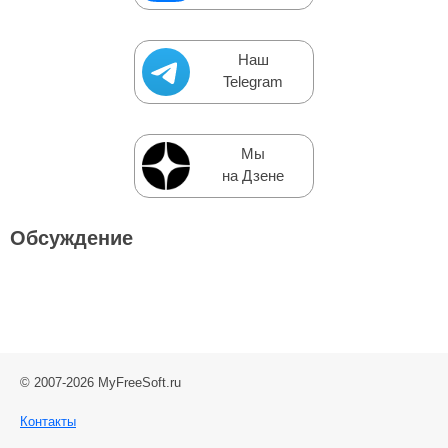
Наш
Telegram
Мы
на Дзене
Обсуждение
© 2007-2026 MyFreeSoft.ru
Контакты