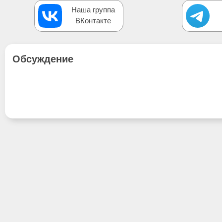
Наша группа
ВКонтакте
Обсуждение