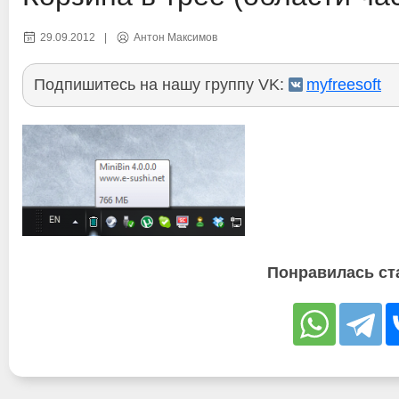
29.09.2012
|
Антон Максимов
Подпишитесь на нашу группу VK:
myfreesoft
Понравилась ст