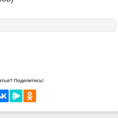
атья? Поделитесь!