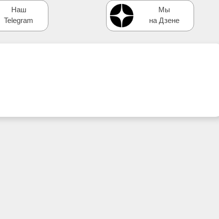
Наш
Мы
Telegram
на Дзене