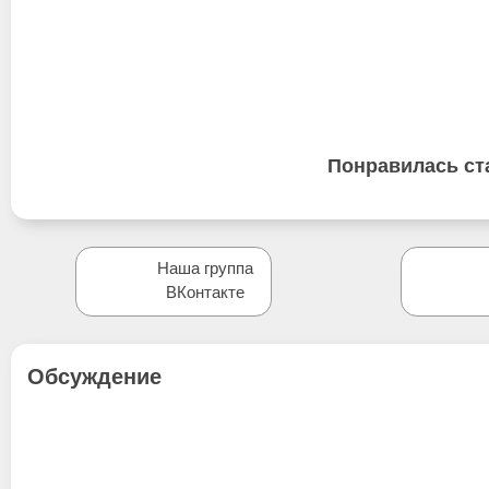
Понравилась ст
Наша группа
ВКонтакте
Обсуждение