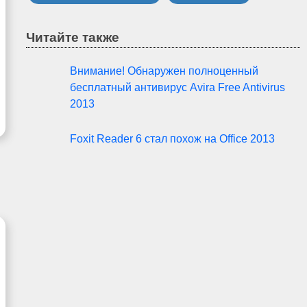
Читайте также
Внимание! Обнаружен полноценный
бесплатный антивирус Avira Free Antivirus
2013
Foxit Reader 6 стал похож на Office 2013