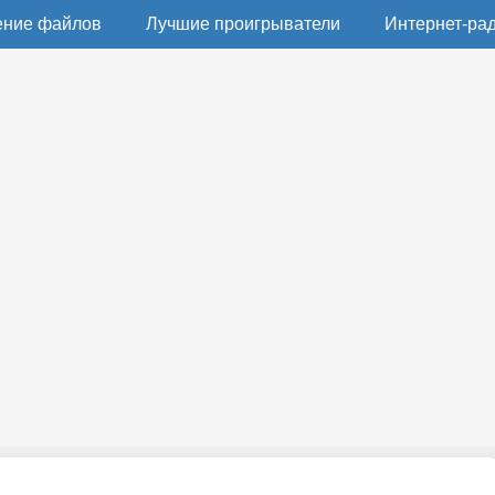
ение файлов
Лучшие проигрыватели
Интернет-ра