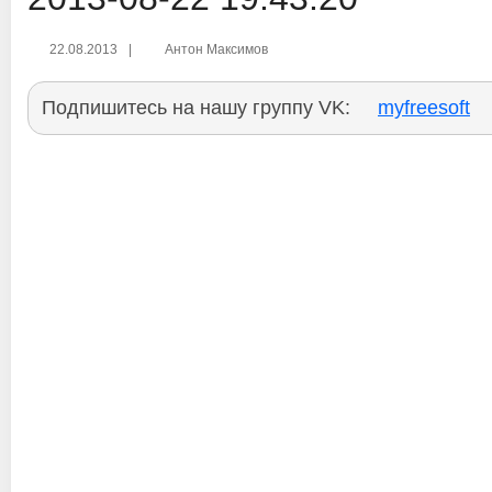
22.08.2013
|
Антон Максимов
Подпишитесь на нашу группу VK:
myfreesoft