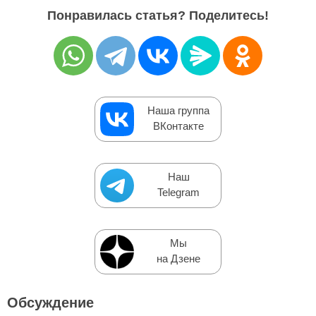
Понравилась статья? Поделитесь!
Наша группа
ВКонтакте
Наш
Telegram
Мы
на Дзене
Обсуждение