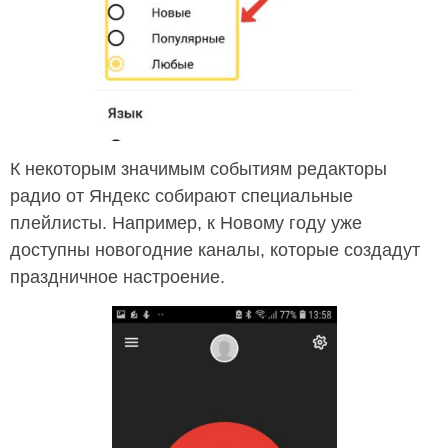
К некоторым значимым событиям редакторы
радио от Яндекс собирают специальные
плейлисты. Например, к Новому году уже
доступны новогодние каналы, которые создадут
праздничное настроение.