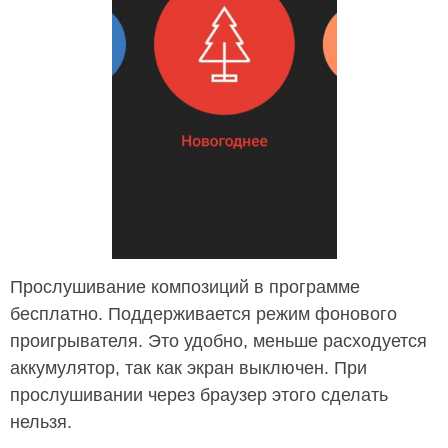
Прослушивание композиций в программе
бесплатно. Поддерживается режим фонового
проигрывателя. Это удобно, меньше расходуется
аккумулятор, так как экран выключен. При
прослушивании через браузер этого сделать
нельзя.