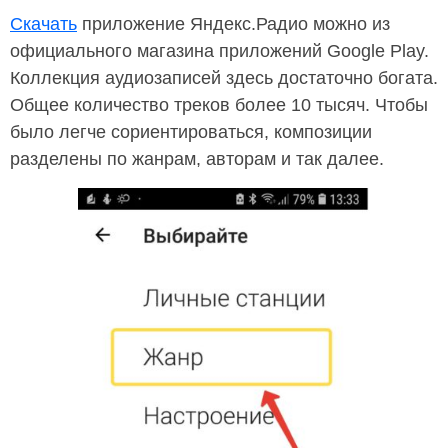
Скачать
приложение Яндекс.Радио можно из
официального магазина приложений Google Play.
Коллекция аудиозаписей здесь достаточно богата.
Общее количество треков более 10 тысяч. Чтобы
было легче сориентироваться, композиции
разделены по жанрам, авторам и так далее.