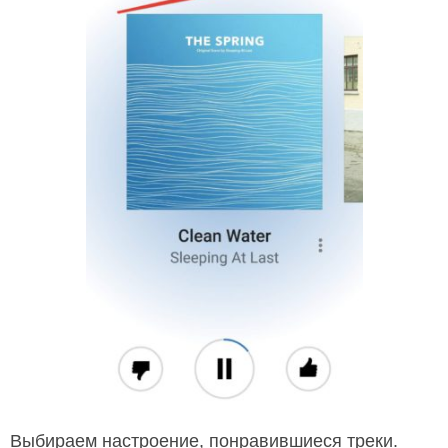
Выбираем настроение, понравившиеся треки.