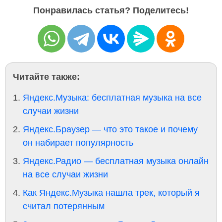
Понравилась статья? Поделитесь!
Читайте также:
Яндекс.Музыка: бесплатная музыка на все
случаи жизни
Яндекс.Браузер — что это такое и почему
он набирает популярность
Яндекс.Радио — бесплатная музыка онлайн
на все случаи жизни
Как Яндекс.Музыка нашла трек, который я
считал потерянным