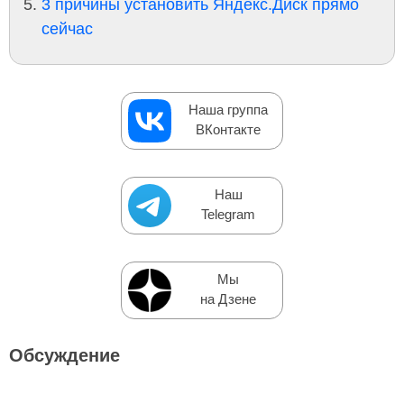
3 причины установить Яндекс.Диск прямо
сейчас
Наша группа
ВКонтакте
Наш
Telegram
Мы
на Дзене
Обсуждение