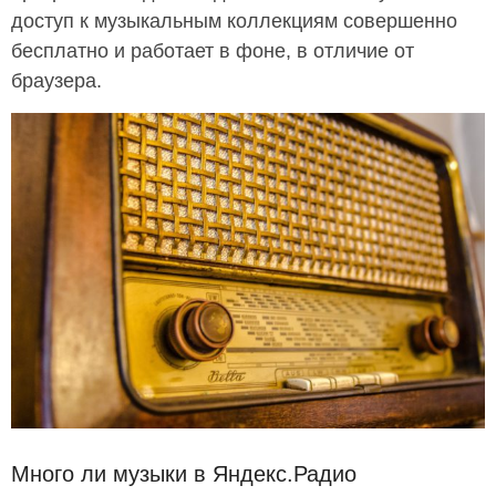
доступ к музыкальным коллекциям совершенно
бесплатно и работает в фоне, в отличие от
браузера.
Много ли музыки в Яндекс.Радио