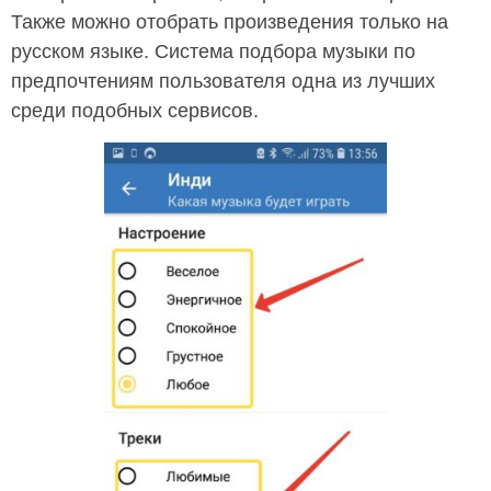
Также можно отобрать произведения только на
русском языке. Система подбора музыки по
предпочтениям пользователя одна из лучших
среди подобных сервисов.