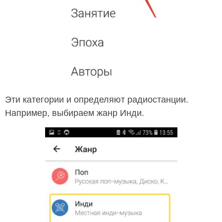
Эти категории и определяют радиостанции.
Например, выбираем жанр Инди.