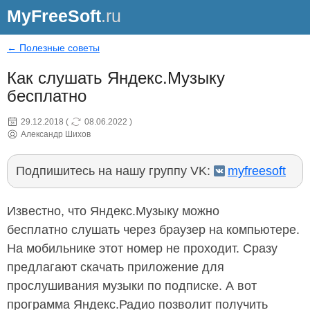
MyFreeSoft
.ru
← Полезные советы
Как слушать Яндекс.Музыку
бесплатно
29.12.2018
(
08.06.2022
)
Александр Шихов
Подпишитесь на нашу группу VK:
myfreesoft
Известно, что Яндекс.Музыку можно
бесплатно слушать через браузер на компьютере.
На мобильнике этот номер не проходит. Сразу
предлагают скачать приложение для
прослушивания музыки по подписке. А вот
программа Яндекс.Радио позволит получить