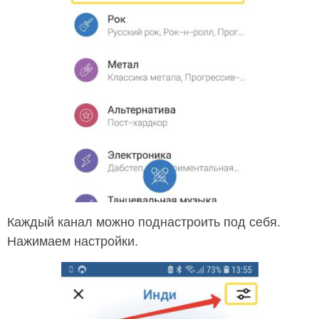
Каждый канал можно поднастроить под себя.
Нажимаем настройки.