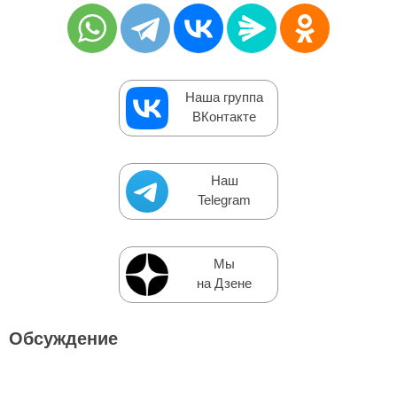
Наша группа
ВКонтакте
Наш
Telegram
Мы
на Дзене
Обсуждение