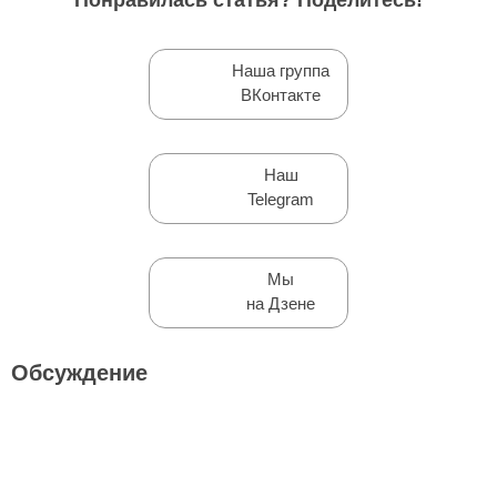
Понравилась статья? Поделитесь!
Наша группа
ВКонтакте
Наш
Telegram
Мы
на Дзене
Обсуждение