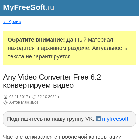
MyFreeSoft
.ru
← Архив
Обратите внимание!
Данный материал
находится в архивном разделе. Актуальность
текста не гарантируется.
Any Video Converter Free 6.2 —
конвертируем видео
02.11.2017
(
22.10.2021
)
Антон Максимов
Подпишитесь на нашу группу VK:
myfreesoft
Часто сталкивался с проблемой конвертации