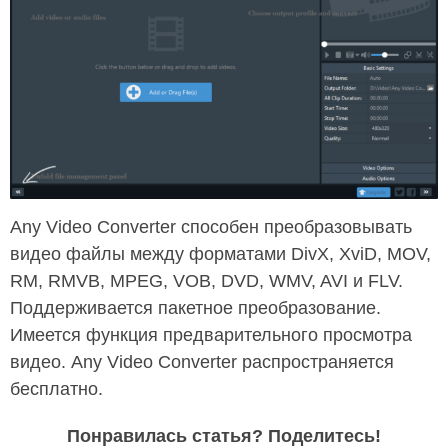
Any Video Converter способен преобразовывать
видео файлы между форматами DivX, XviD, MOV,
RM, RMVB, MPEG, VOB, DVD, WMV, AVI и FLV.
Поддерживается пакетное преобразование.
Имеется функция предварительного просмотра
видео. Any Video Converter распространяется
бесплатно.
Понравилась статья? Поделитесь!