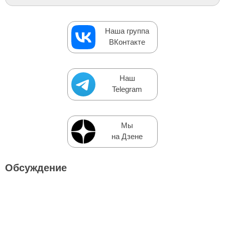
Наша группа
ВКонтакте
Наш
Telegram
Мы
на Дзене
Обсуждение