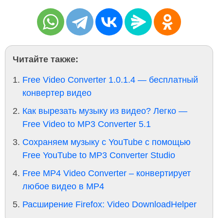
Читайте также:
Free Video Converter 1.0.1.4 — бесплатный
конвертер видео
Как вырезать музыку из видео? Легко —
Free Video to MP3 Converter 5.1
Сохраняем музыку с YouTube с помощью
Free YouTube to MP3 Converter Studio
Free MP4 Video Converter – конвертирует
любое видео в MP4
Расширение Firefox: Video DownloadHelper