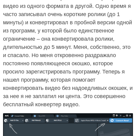
видео из одного формата в другой. Одно время я
часто записывал очень короткие ролики (до 1
минуты) и конвертировал в пробной версии одной
из программ, у которой было единственное
ограничение – она конвертировала ролики,
длительностью до 5 минут. Меня, собственно, это
и спасало. Но меня откровенно раздражало
постоянно появляющееся окошко, которое
просило зарегистрировать программу. Теперь я
нашел программу, которая помогает
конвертировать видео без надоедливых окошек, и
за нее я не заплатил ни цента. Это совершенно
бесплатный конвертер видео.