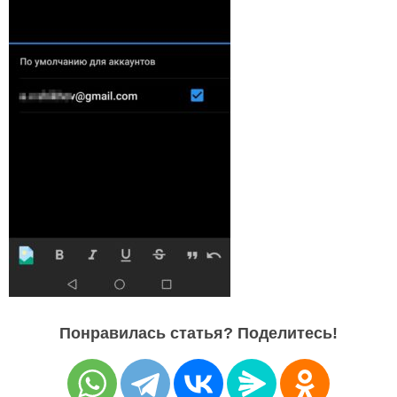
Понравилась статья? Поделитесь!