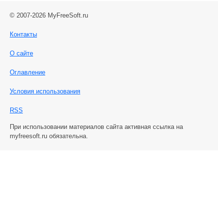
© 2007-2026 MyFreeSoft.ru
Контакты
О сайте
Оглавление
Условия использования
RSS
При использовании материалов сайта активная ссылка на
myfreesoft.ru обязательна.