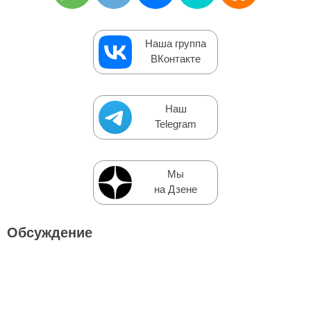
Наша группа
ВКонтакте
Наш
Telegram
Мы
на Дзене
Обсуждение