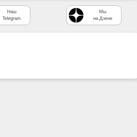
Наш
Мы
Telegram
на Дзене