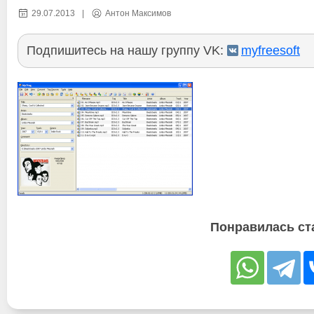
29.07.2013
|
Антон Максимов
Подпишитесь на нашу группу VK:
myfreesoft
Понравилась ст