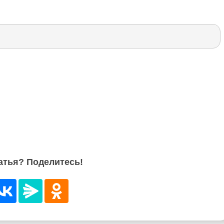
атья? Поделитесь!