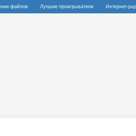
ение файлов
Лучшие проигрыватели
Интернет-ра