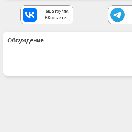
Наша группа
ВКонтакте
Обсуждение