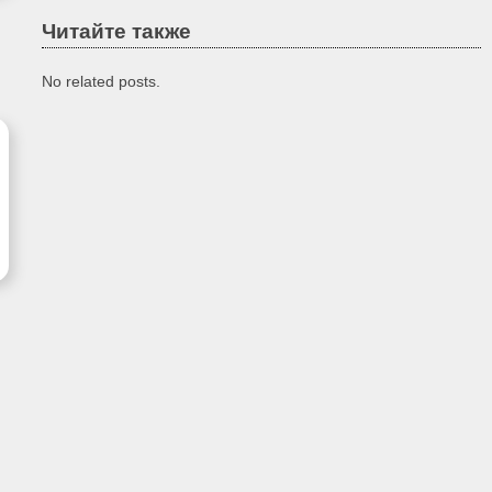
Читайте также
No related posts.