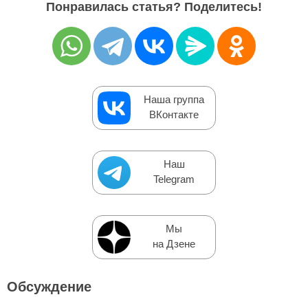
Понравилась статья? Поделитесь!
Наша группа
ВКонтакте
Наш
Telegram
Мы
на Дзене
Обсуждение