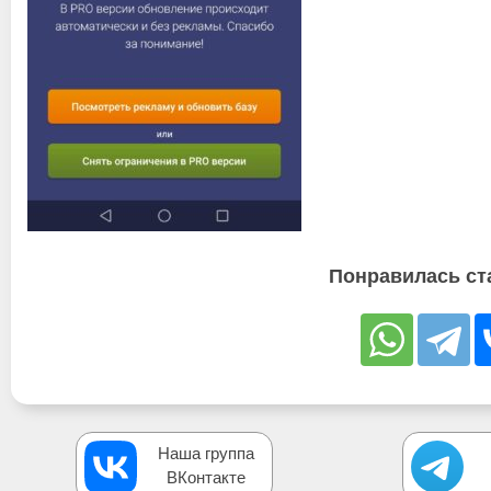
Понравилась ст
Наша группа
ВКонтакте