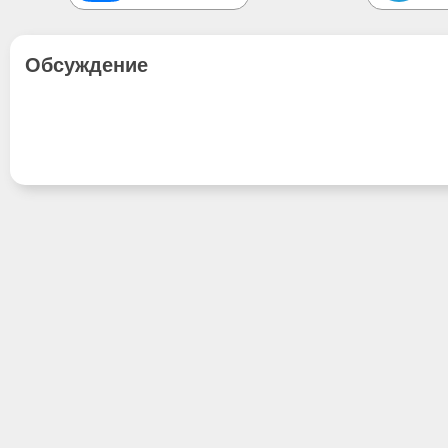
Обсуждение