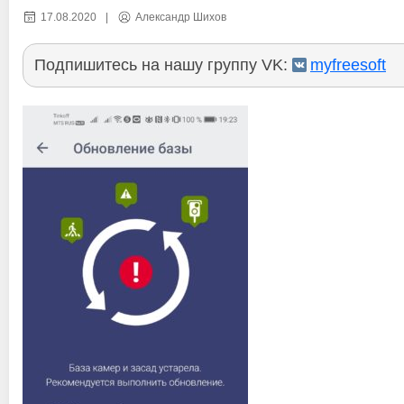
17.08.2020
|
Александр Шихов
Подпишитесь на нашу группу VK:
myfreesoft