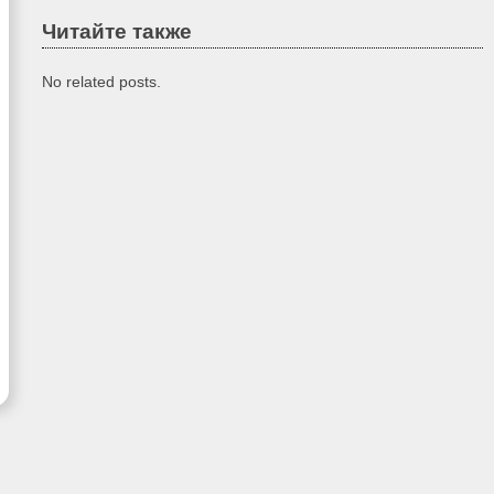
Читайте также
No related posts.