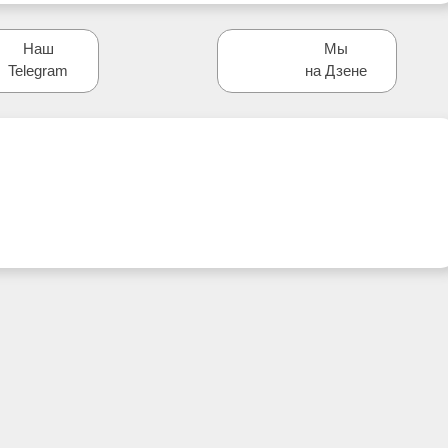
Наш
Мы
Telegram
на Дзене