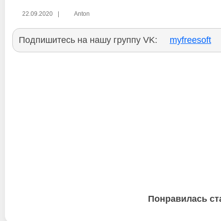
22.09.2020
|
Anton
Подпишитесь на нашу группу VK:
myfreesoft
Понравилась ст