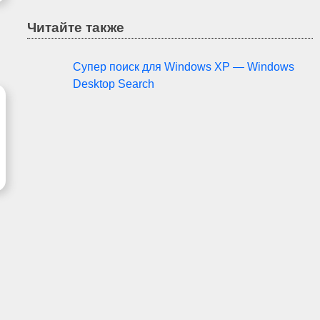
Читайте также
Супер поиск для Windows XP — Windows
Desktop Search