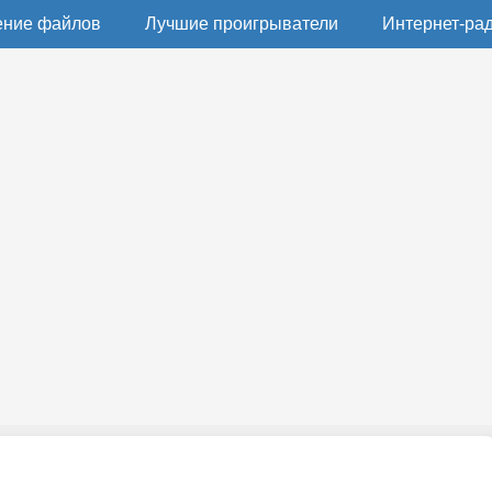
ение файлов
Лучшие проигрыватели
Интернет-ра