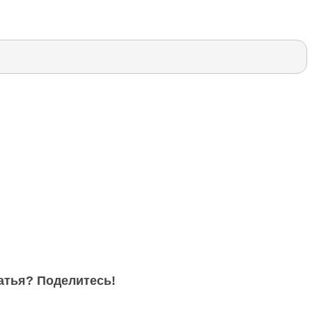
атья? Поделитесь!