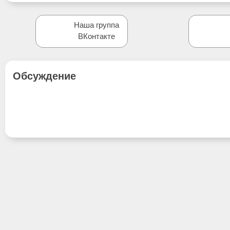
Наша группа
ВКонтакте
Обсуждение