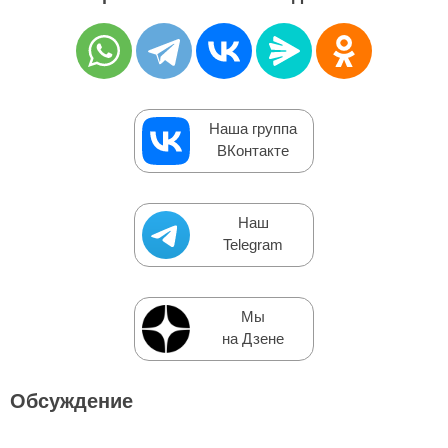
Наша группа
ВКонтакте
Наш
Telegram
Мы
на Дзене
Обсуждение