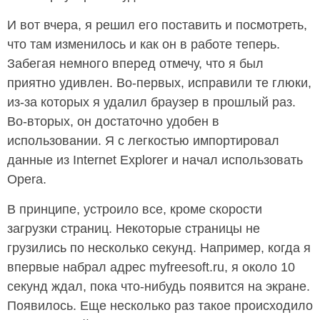
И вот вчера, я решил его поставить и посмотреть,
что там изменилось и как он в работе теперь.
Забегая немного вперед отмечу, что я был
приятно удивлен. Во-первых, исправили те глюки,
из-за которых я удалил браузер в прошлый раз.
Во-вторых, он достаточно удобен в
использовании. Я с легкостью импортировал
данные из Internet Explorer и начал использовать
Opera.
В принципе, устроило все, кроме скорости
загрузки страниц. Некоторые страницы не
грузились по несколько секунд. Например, когда я
впервые набрал адрес myfreesoft.ru, я около 10
секунд ждал, пока что-нибудь появится на экране.
Появилось. Еще несколько раз такое происходило