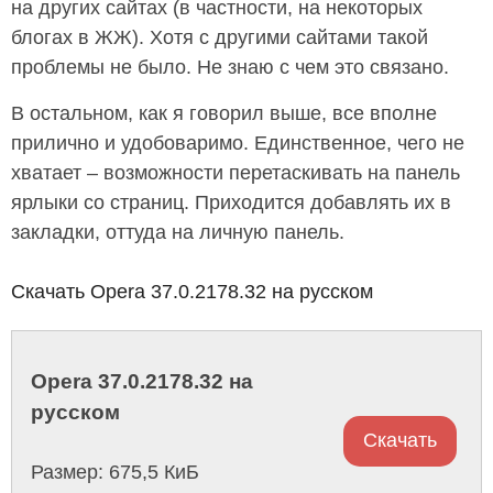
на других сайтах (в частности, на некоторых
блогах в ЖЖ). Хотя с другими сайтами такой
проблемы не было. Не знаю с чем это связано.
В остальном, как я говорил выше, все вполне
прилично и удобоваримо. Единственное, чего не
хватает – возможности перетаскивать на панель
ярлыки со страниц. Приходится добавлять их в
закладки, оттуда на личную панель.
Скачать Opera 37.0.2178.32 на русском
Opera 37.0.2178.32 на
русском
Скачать
Размер: 675,5 КиБ