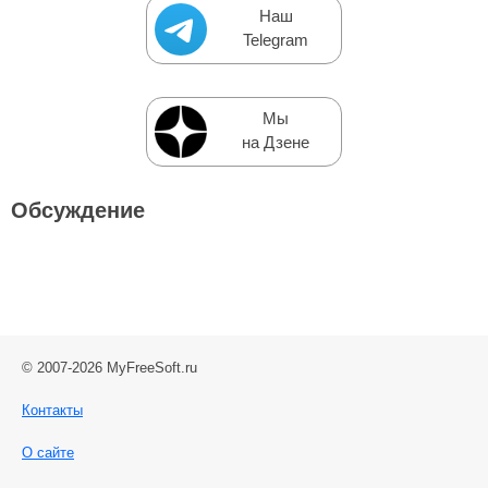
Наш
Telegram
Мы
на Дзене
Обсуждение
© 2007-2026 MyFreeSoft.ru
Контакты
О сайте