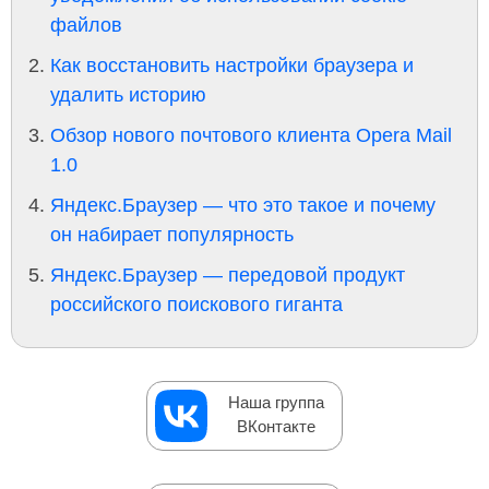
файлов
Как восстановить настройки браузера и
удалить историю
Обзор нового почтового клиента Opera Mail
1.0
Яндекс.Браузер — что это такое и почему
он набирает популярность
Яндекс.Браузер — передовой продукт
российского поискового гиганта
Наша группа
ВКонтакте