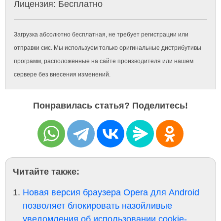
Лицензия: Бесплатно
Загрузка абсолютно бесплатная, не требует регистрации или
отправки смс. Мы используем только оригинальные дистрибутивы
программ, расположенные на сайте производителя или нашем
сервере без внесения изменений.
Понравилась статья? Поделитесь!
Читайте также:
Новая версия браузера Opera для Android
позволяет блокировать назойливые
уведомления об использовании cookie-