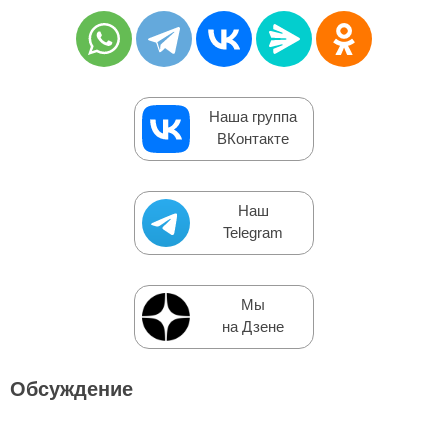
Наша группа
ВКонтакте
Наш
Telegram
Мы
на Дзене
Обсуждение