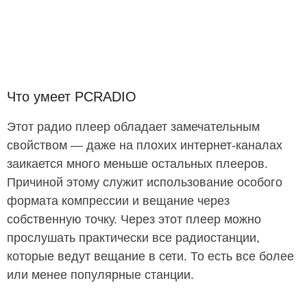
Что умеет PCRADIO
Этот радио плеер обладает замечательным
свойством — даже на плохих интернет-каналах
заикается много меньше остальных плееров.
Причиной этому служит использование особого
формата компрессии и вещание через
собственную точку. Через этот плеер можно
прослушать практически все радиостанции,
которые ведут вещание в сети. То есть все более
или менее популярные станции.