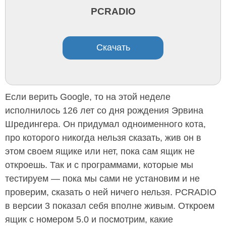
PCRADIO
Скачать
Если верить Google, то на этой неделе
исполнилось 126 лет со дня рождения Эрвина
Шредингера. Он придумал одноименного кота,
про которого никогда нельзя сказать, жив он в
этом своем ящике или нет, пока сам ящик не
откроешь. Так и с программами, которые мы
тестируем — пока мы сами не установим и не
проверим, сказать о ней ничего нельзя. PCRADIO
в версии 3 показал себя вполне живым. Откроем
ящик с номером 5.0 и посмотрим, какие