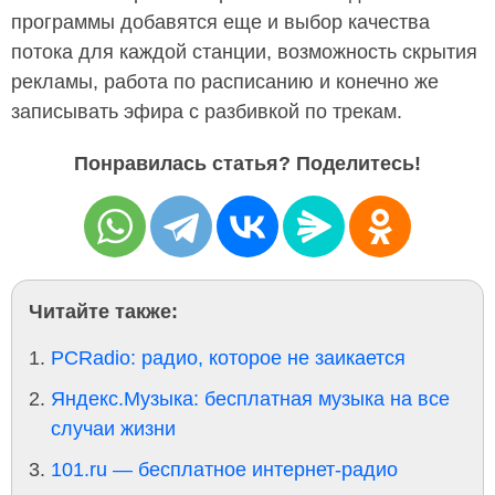
программы добавятся еще и выбор качества
потока для каждой станции, возможность скрытия
рекламы, работа по расписанию и конечно же
записывать эфира с разбивкой по трекам.
Понравилась статья? Поделитесь!
Читайте также:
PCRadio: радио, которое не заикается
Яндекс.Музыка: бесплатная музыка на все
случаи жизни
101.ru — бесплатное интернет-радио