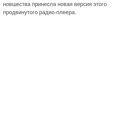
новшества принесла новая версия этого
продвинутого радио-плеера.