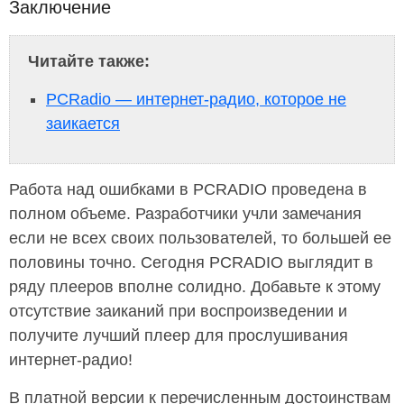
Заключение
Читайте также:
PCRadio — интернет-радио, которое не
заикается
Работа над ошибками в PCRADIO проведена в
полном объеме. Разработчики учли замечания
если не всех своих пользователей, то большей ее
половины точно. Сегодня PCRADIO выглядит в
ряду плееров вполне солидно. Добавьте к этому
отсутствие заиканий при воспроизведении и
получите лучший плеер для прослушивания
интернет-радио!
В платной версии к перечисленным достоинствам