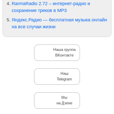
RarmaRadio 2.72 – интернет-радио и
сохранение треков в MP3
Яндекс.Радио — бесплатная музыка онлайн
на все случаи жизни
Наша группа
ВКонтакте
Наш
Telegram
Мы
на Дзене