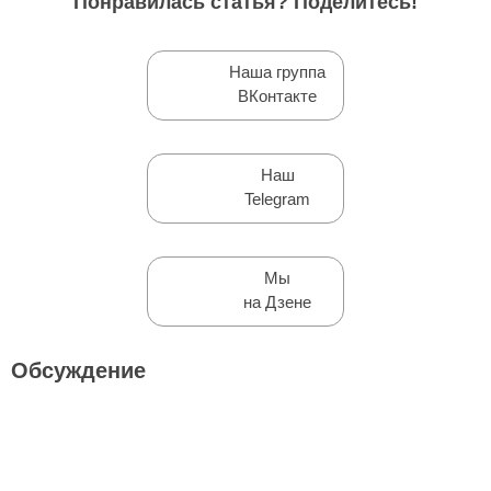
Понравилась статья? Поделитесь!
Наша группа
ВКонтакте
Наш
Telegram
Мы
на Дзене
Обсуждение