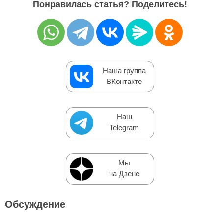
Понравилась статья? Поделитесь!
Наша группа
ВКонтакте
Наш
Telegram
Мы
на Дзене
Обсуждение