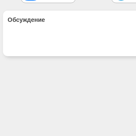
Обсуждение