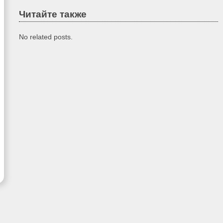
Читайте также
No related posts.