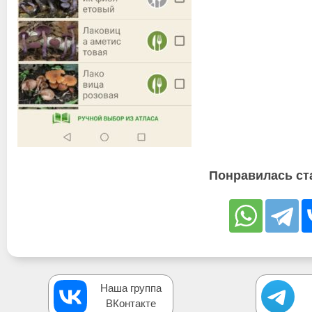
Понравилась ст
Наша группа
ВКонтакте