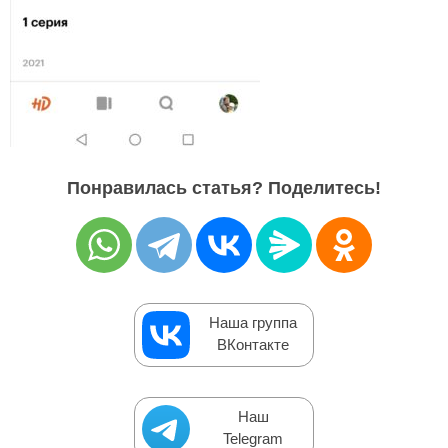
Понравилась статья? Поделитесь!
Наша группа
ВКонтакте
Наш
Telegram