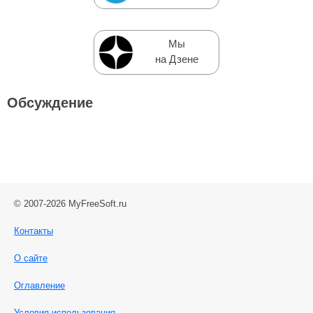
Мы
на Дзене
Обсуждение
© 2007-2026 MyFreeSoft.ru
Контакты
О сайте
Оглавление
Условия использования