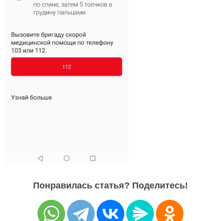
Понравилась статья? Поделитесь!