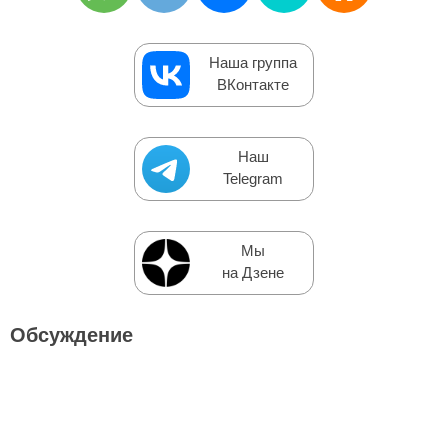
Наша группа
ВКонтакте
Наш
Telegram
Мы
на Дзене
Обсуждение