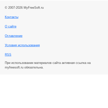
© 2007-2026 MyFreeSoft.ru
Контакты
О сайте
Оглавление
Условия использования
RSS
При использовании материалов сайта активная ссылка на
myfreesoft.ru обязательна.