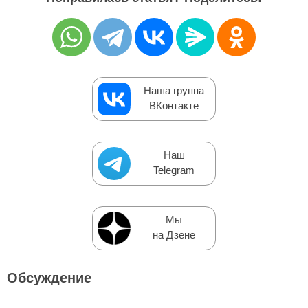
Наша группа
ВКонтакте
Наш
Telegram
Мы
на Дзене
Обсуждение