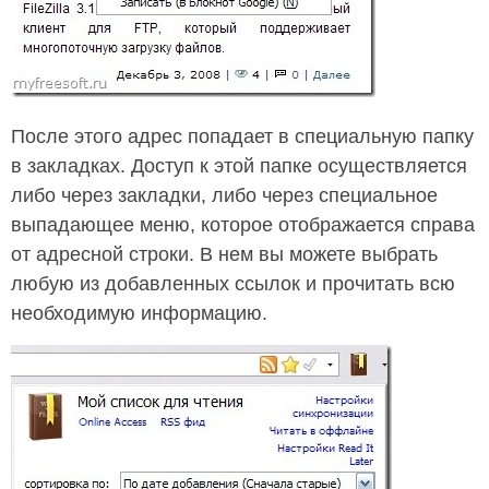
После этого адрес попадает в специальную папку
в закладках. Доступ к этой папке осуществляется
либо через закладки, либо через специальное
выпадающее меню, которое отображается справа
от адресной строки. В нем вы можете выбрать
любую из добавленных ссылок и прочитать всю
необходимую информацию.