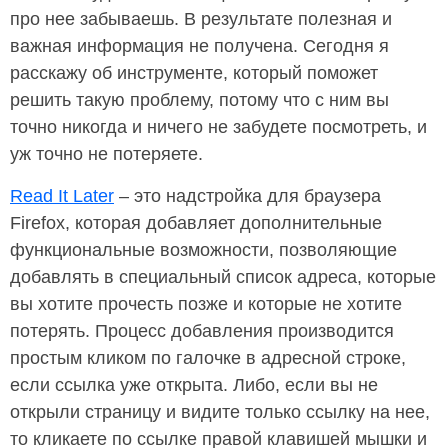
про нее забываешь. В результате полезная и
важная информация не получена. Сегодня я
расскажу об инструменте, который поможет
решить такую проблему, потому что с ним вы
точно никогда и ничего не забудете посмотреть, и
уж точно не потеряете.
Read It Later
– это надстройка для браузера
Firefox, которая добавляет дополнительные
функциональные возможности, позволяющие
добавлять в специальный список адреса, которые
вы хотите прочесть позже и которые не хотите
потерять. Процесс добавления производится
простым кликом по галочке в адресной строке,
если ссылка уже открыта. Либо, если вы не
открыли страницу и видите только ссылку на нее,
то кликаете по ссылке правой клавишей мышки и