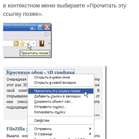
в контекстном меню выбираете «Прочитать эту
ссылку позже».