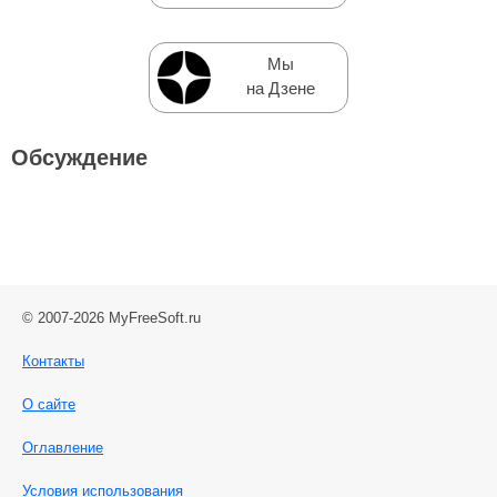
Мы
на Дзене
Обсуждение
© 2007-2026 MyFreeSoft.ru
Контакты
О сайте
Оглавление
Условия использования