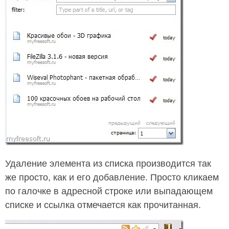
Удаление элемента из списка производится так
же просто, как и его добавление. Просто кликаем
по галочке в адресной строке или выпадающем
списке и ссылка отмечается как прочитанная.