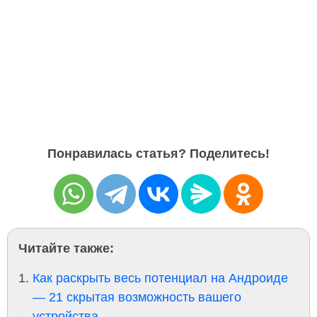
Понравилась статья? Поделитесь!
Читайте также:
Как раскрыть весь потенциал на Андроиде
— 21 скрытая возможность вашего
устройства