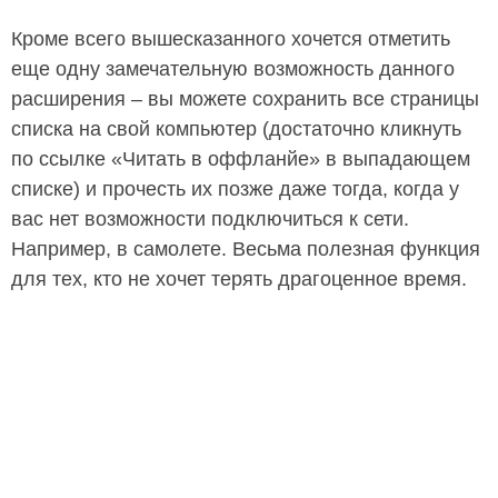
Кроме всего вышесказанного хочется отметить
еще одну замечательную возможность данного
расширения – вы можете сохранить все страницы
списка на свой компьютер (достаточно кликнуть
по ссылке «Читать в оффланйе» в выпадающем
списке) и прочесть их позже даже тогда, когда у
вас нет возможности подключиться к сети.
Например, в самолете. Весьма полезная функция
для тех, кто не хочет терять драгоценное время.