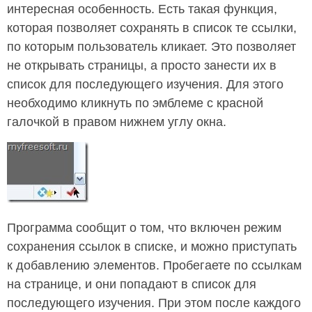
интересная особенность. Есть такая функция,
которая позволяет сохранять в список те ссылки,
по которым пользователь кликает. Это позволяет
не открывать страницы, а просто занести их в
список для последующего изучения. Для этого
необходимо кликнуть по эмблеме с красной
галочкой в правом нижнем углу окна.
Программа сообщит о том, что включен режим
сохранения ссылок в списке, и можно приступать
к добавлению элементов. Пробегаете по ссылкам
на странице, и они попадают в список для
последующего изучения. При этом после каждого