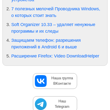
7 полезных мелочей Проводника Windows,
о которых стоит знать
Soft Organizer 10.33 – удаляет ненужные
программы и их следы
Защищаем телефон: разрешения
приложений в Android 6 и выше
Расширение Firefox: Video DownloadHelper
Наша группа
ВКонтакте
Наш
Telegram