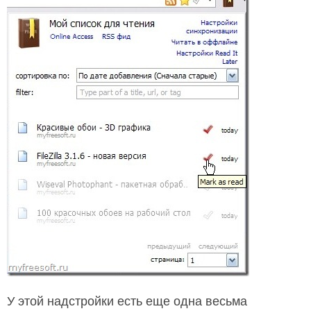
У этой надстройки есть еще одна весьма