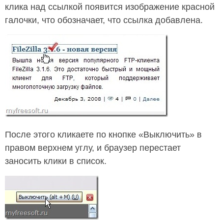
клика над ссылкой появится изображение красной
галочки, что обозначает, что ссылка добавлена.
После этого кликаете по кнопке «Выключить» в
правом верхнем углу, и браузер перестает
заносить клики в список.