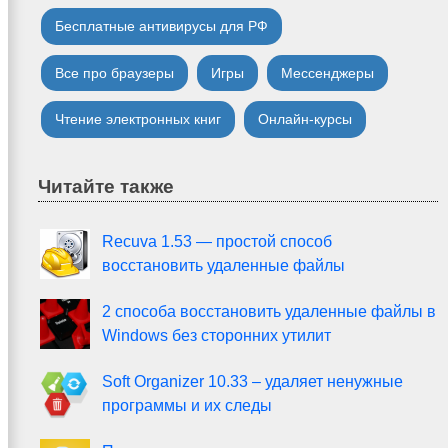
Бесплатные антивирусы для РФ
Все про браузеры
Игры
Мессенджеры
Чтение электронных книг
Онлайн-курсы
Читайте также
Recuva 1.53 — простой способ
восстановить удаленные файлы
2 способа восстановить удаленные файлы в
Windows без сторонних утилит
Soft Organizer 10.33 – удаляет ненужные
программы и их следы