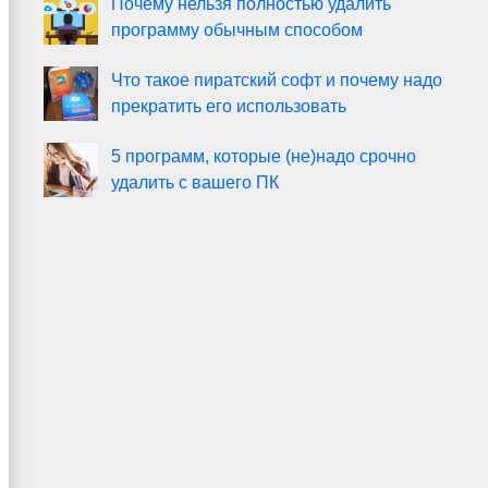
Почему нельзя полностью удалить
программу обычным способом
Что такое пиратский софт и почему надо
прекратить его использовать
5 программ, которые (не)надо срочно
удалить с вашего ПК