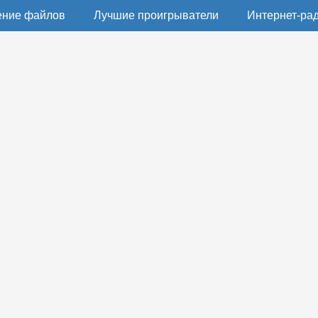
ение файлов
Лучшие проигрыватели
Интернет-ра