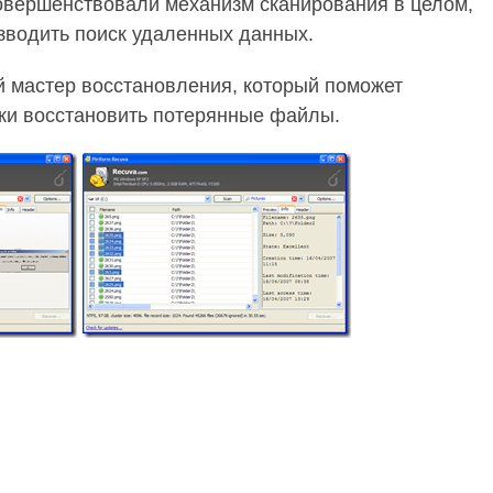
усовершенствовали механизм сканирования в целом,
зводить поиск удаленных данных.
й мастер восстановления, который поможет
ки восстановить потерянные файлы.