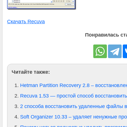
Скачать Recuva
Понравилась ст
Читайте также:
Hetman Partition Recovery 2.8 – восстанов
Recuva 1.53 — простой способ восстанови
2 способа восстановить удаленные файлы в
Soft Organizer 10.33 – удаляет ненужные п