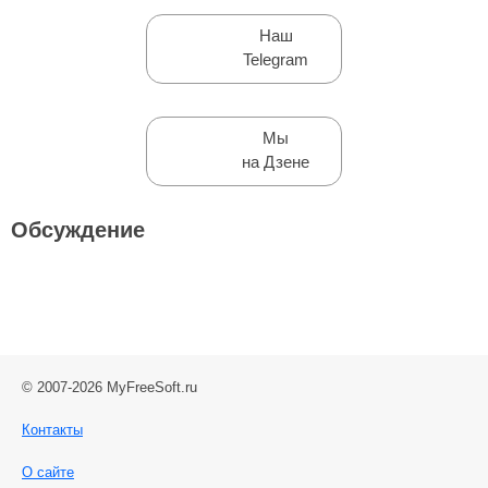
Наш
Telegram
Мы
на Дзене
Обсуждение
© 2007-2026 MyFreeSoft.ru
Контакты
О сайте