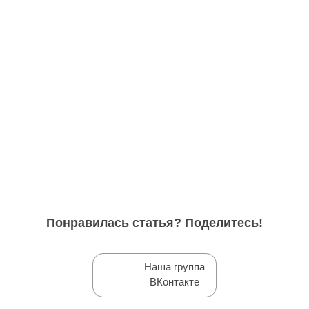
Понравилась статья? Поделитесь!
Наша группа
ВКонтакте