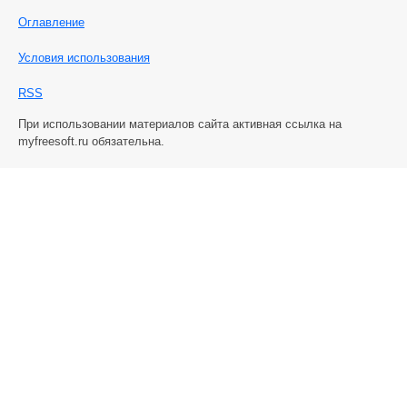
Оглавление
Условия использования
RSS
При использовании материалов сайта активная ссылка на
myfreesoft.ru обязательна.