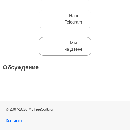
Наш
Telegram
Мы
на Дзене
Обсуждение
© 2007-2026 MyFreeSoft.ru
Контакты