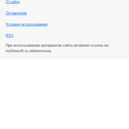
О сайте
Оглавление
Условия использования
RSS
При использовании материалов сайта активная ссылка на
myfreesoft.ru обязательна.