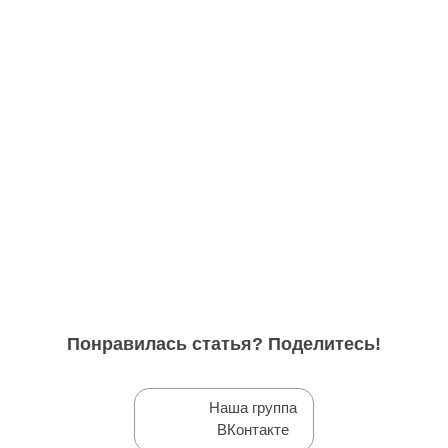
Понравилась статья? Поделитесь!
Наша группа
ВКонтакте