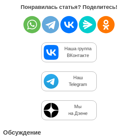
Понравилась статья? Поделитесь!
Наша группа
ВКонтакте
Наш
Telegram
Мы
на Дзене
Обсуждение