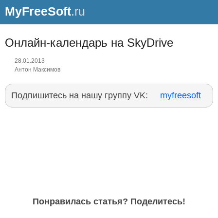
MyFreeSoft
.ru
Онлайн-календарь на SkyDrive
28.01.2013
Антон Максимов
Подпишитесь на нашу группу VK:
myfreesoft
Понравилась статья? Поделитесь!