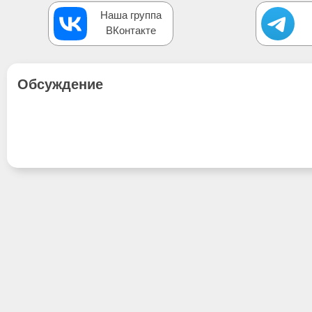
Наша группа
ВКонтакте
Обсуждение