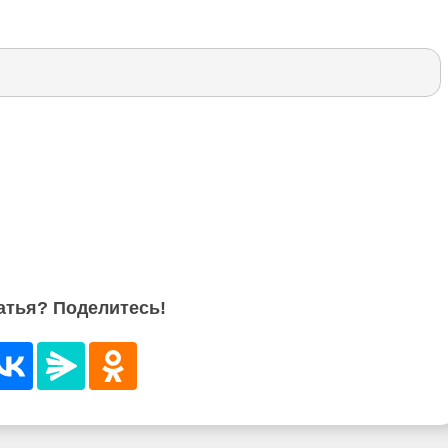
атья? Поделитесь!