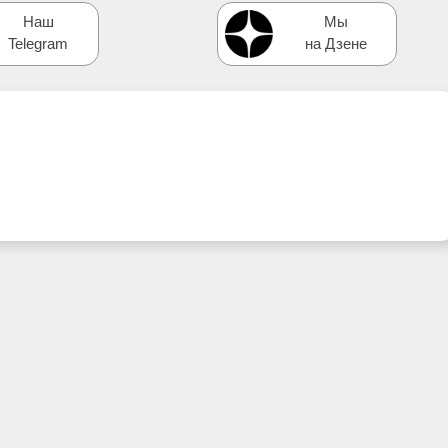
Наш
Мы
Telegram
на Дзене