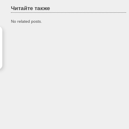
Читайте также
No related posts.