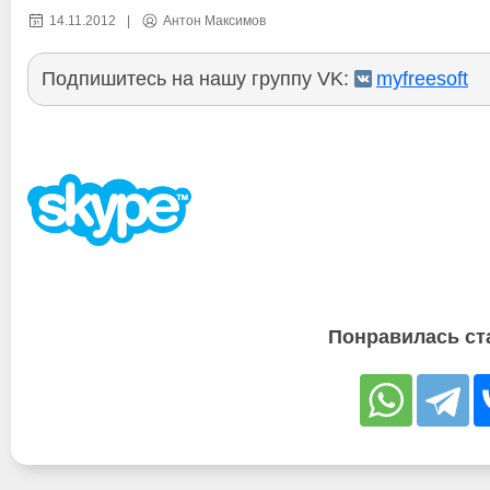
14.11.2012
|
Антон Максимов
Подпишитесь на нашу группу VK:
myfreesoft
Понравилась ст