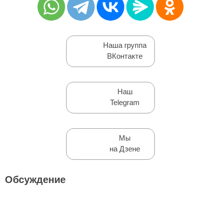
Наша группа
ВКонтакте
Наш
Telegram
Мы
на Дзене
Обсуждение