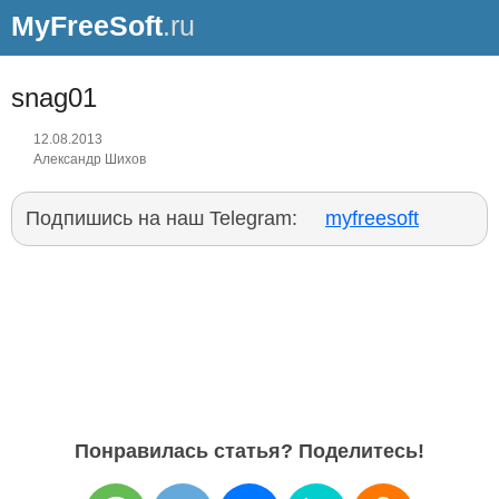
MyFreeSoft
.ru
snag01
12.08.2013
Александр Шихов
Подпишись на наш Telegram:
myfreesoft
Понравилась статья? Поделитесь!