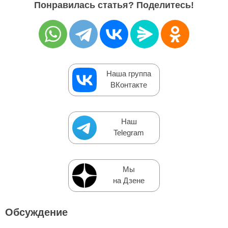
Понравилась статья? Поделитесь!
Наша группа
ВКонтакте
Наш
Telegram
Мы
на Дзене
Обсуждение