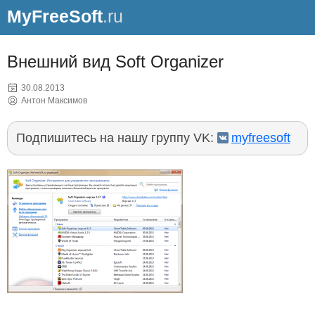
MyFreeSoft
.ru
Внешний вид Soft Organizer
30.08.2013
Антон Максимов
Подпишитесь на нашу группу VK:
myfreesoft