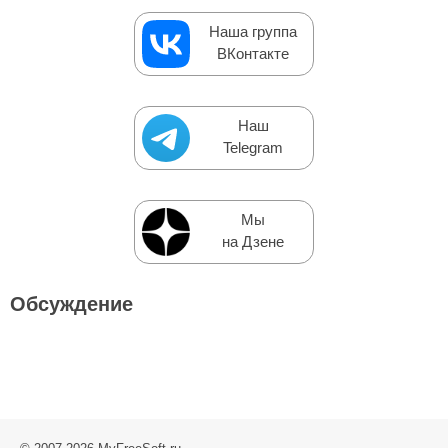
Наша группа
ВКонтакте
Наш
Telegram
Мы
на Дзене
Обсуждение