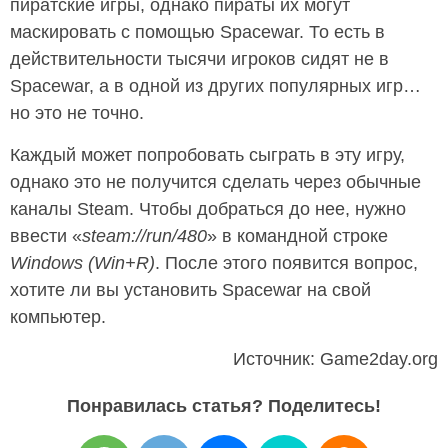
пиратские игры, однако пираты их могут
маскировать с помощью Spacewar. То есть в
действительности тысячи игроков сидят не в
Spacewar, а в одной из других популярных игр…
но это не точно.
Каждый может попробовать сыграть в эту игру,
однако это не получится сделать через обычные
каналы Steam. Чтобы добраться до нее, нужно
ввести «
steam://run/480
» в командной строке
Windows (Win+R)
. После этого появится вопрос,
хотите ли вы установить Spacewar на свой
компьютер.
Источник: Game2day.org
Понравилась статья? Поделитесь!