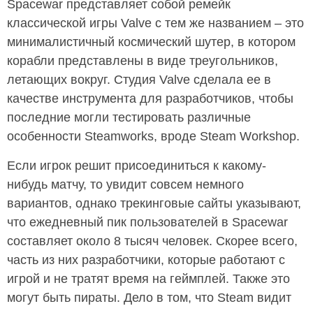
Spacewar представляет собой ремейк
классической игры Valve с тем же названием – это
минималистичный космический шутер, в котором
корабли представлены в виде треугольников,
летающих вокруг. Студия Valve сделала ее в
качестве инструмента для разработчиков, чтобы
последние могли тестировать различные
особенности Steamworks, вроде Steam Workshop.
Если игрок решит присоединиться к какому-
нибудь матчу, то увидит совсем немного
вариантов, однако трекинговые сайты указывают,
что ежедневный пик пользователей в Spacewar
составляет около 8 тысяч человек. Скорее всего,
часть из них разработчики, которые работают с
игрой и не тратят время на геймплей. Также это
могут быть пираты. Дело в том, что Steam видит