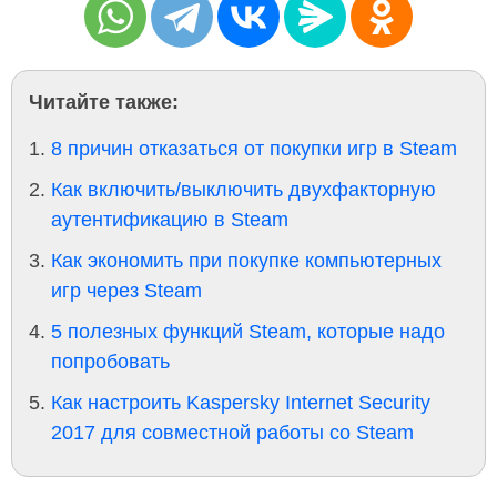
Читайте также:
8 причин отказаться от покупки игр в Steam
Как включить/выключить двухфакторную
аутентификацию в Steam
Как экономить при покупке компьютерных
игр через Steam
5 полезных функций Steam, которые надо
попробовать
Как настроить Kaspersky Internet Security
2017 для совместной работы со Steam