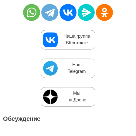
Наша группа
ВКонтакте
Наш
Telegram
Мы
на Дзене
Обсуждение