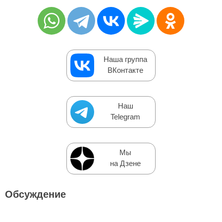
Наша группа
ВКонтакте
Наш
Telegram
Мы
на Дзене
Обсуждение