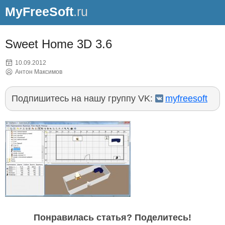
MyFreeSoft
.ru
Sweet Home 3D 3.6
10.09.2012
Антон Максимов
Подпишитесь на нашу группу VK:
myfreesoft
Понравилась статья? Поделитесь!