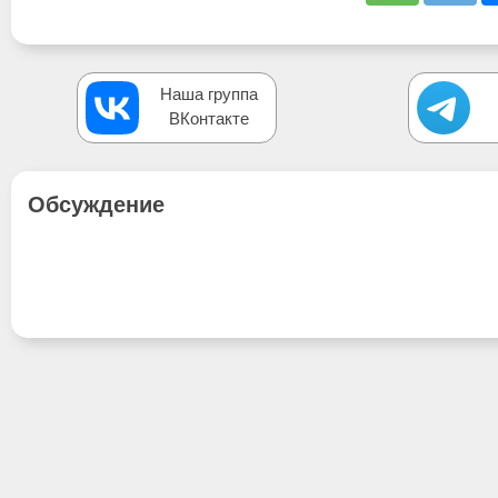
Наша группа
ВКонтакте
Обсуждение