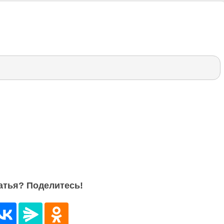
атья? Поделитесь!