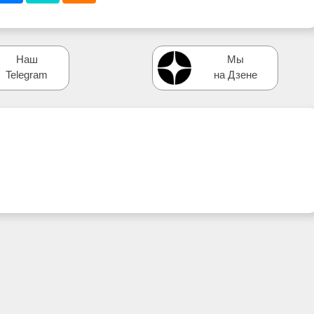
Наш
Мы
Telegram
на Дзене