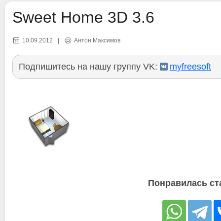
Sweet Home 3D 3.6
10.09.2012
|
Антон Максимов
Подпишитесь на нашу группу VK:
myfreesoft
Понравилась ст