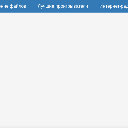
ение файлов
Лучшие проигрыватели
Интернет-ра