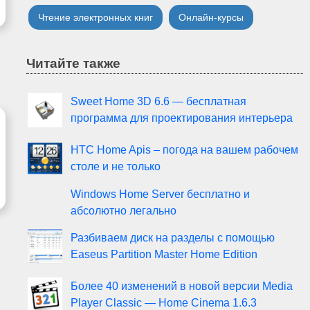
Чтение электронных книг
Онлайн-курсы
Читайте также
Sweet Home 3D 6.6 — бесплатная
программа для проектирования интерьера
HTC Home Apis – погода на вашем рабочем
столе и не только
Windows Home Server бесплатно и
абсолютно легально
Разбиваем диск на разделы с помощью
Easeus Partition Master Home Edition
Более 40 изменений в новой версии Media
Player Classic — Home Cinema 1.6.3