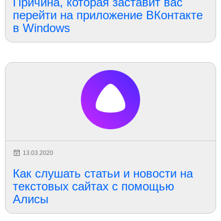
Причина, которая заставит вас
перейти на приложение ВКонтакте
в Windows
13.03.2020
Как слушать статьи и новости на
текстовых сайтах с помощью
Алисы