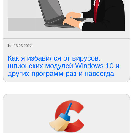
13.03.2022
Как я избавился от вирусов,
шпионских модулей Windows 10 и
других программ раз и навсегда