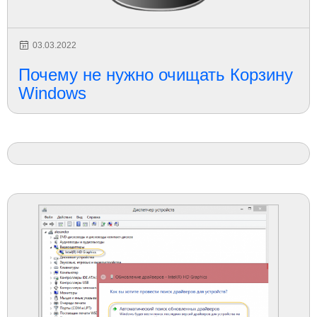
03.03.2022
Почему не нужно очищать Корзину
Windows