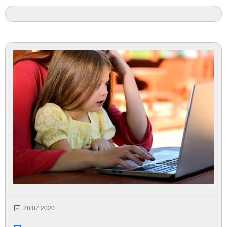
28.07.2020