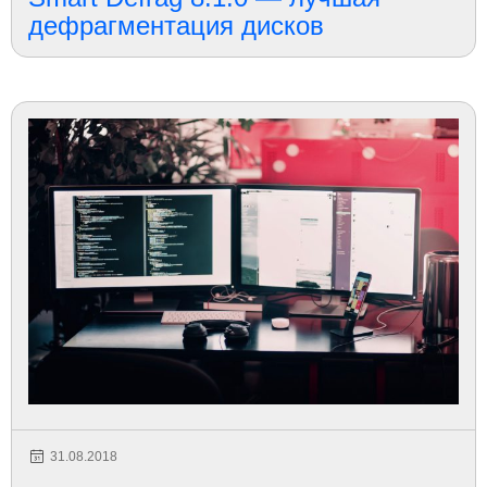
дефрагментация дисков
31.08.2018