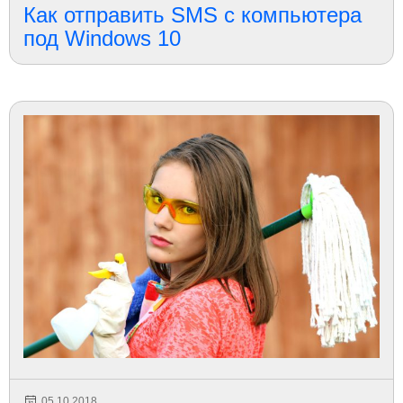
Как отправить SMS с компьютера
под Windows 10
05.10.2018