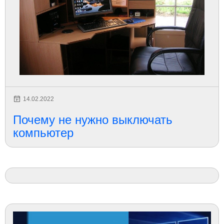
14.02.2022
Почему не нужно выключать
компьютер