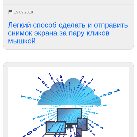
19.09.2018
Легкий способ сделать и отправить
снимок экрана за пару кликов
мышкой