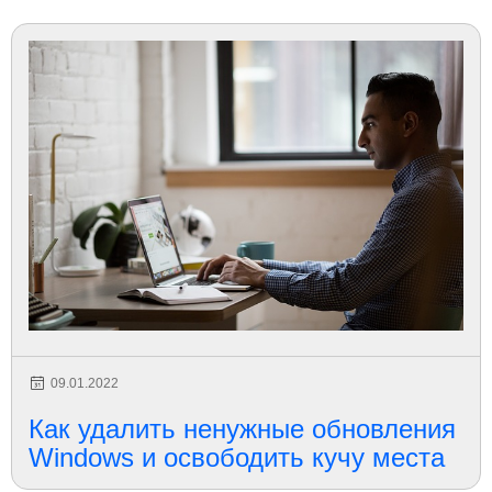
09.01.2022
Как удалить ненужные обновления
Windows и освободить кучу места