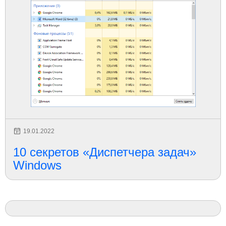
19.01.2022
10 секретов «Диспетчера задач»
Windows