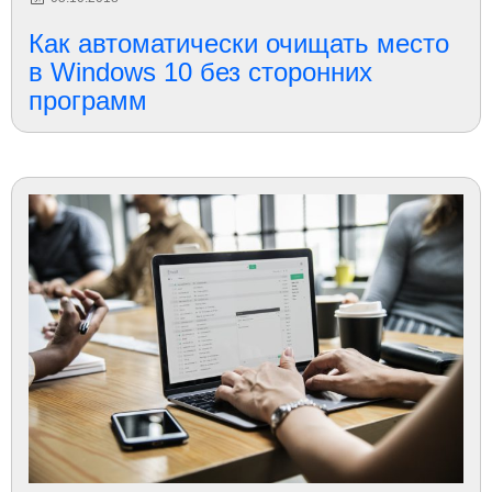
Как автоматически очищать место
в Windows 10 без сторонних
программ