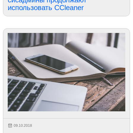
использовать CCleaner
09.10.2018