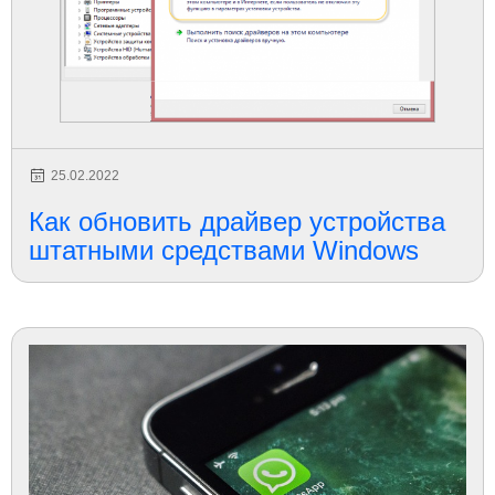
25.02.2022
Как обновить драйвер устройства
штатными средствами Windows