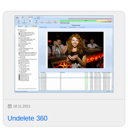
18.11.2021
Undelete 360