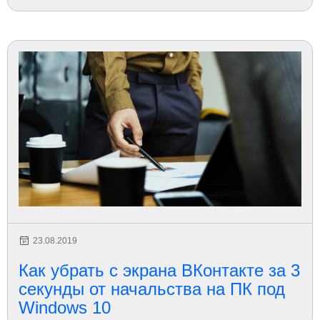
23.08.2019
Как убрать с экрана ВКонтакте за 3
секунды от начальства на ПК под
Windows 10