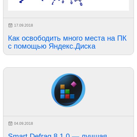
17.09.2018
Как освободить много места на ПК
с помощью Яндекс.Диска
04.09.2018
Smart Defrag 8.1.0 — лучшая