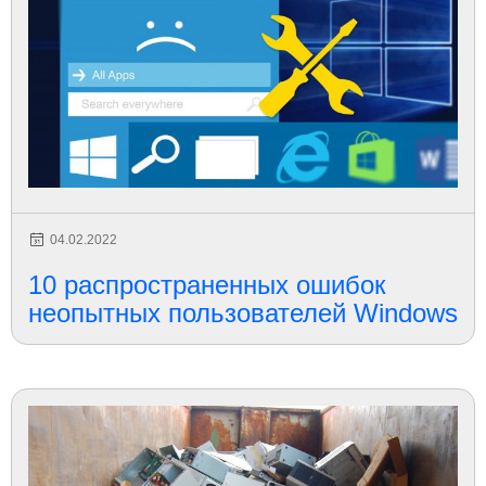
04.02.2022
10 распространенных ошибок
неопытных пользователей Windows