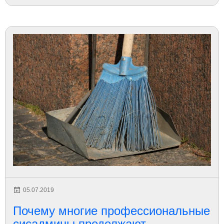
05.07.2019
Почему многие профессиональные
сисадмины продолжают