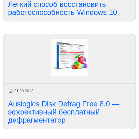
Легкий способ восстановить
работоспособность Windows 10
21.08.2018
Auslogics Disk Defrag Free 8.0 —
эффективный бесплатный
дефрагментатор