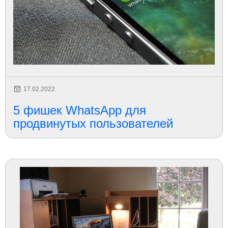
17.02.2022
5 фишек WhatsApp для
продвинутых пользователей