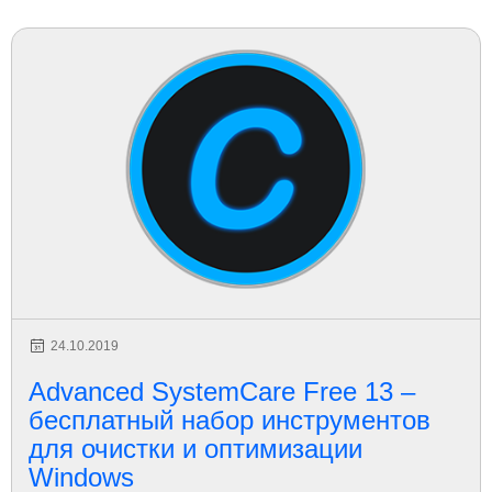
24.10.2019
Advanced SystemCare Free 13 –
бесплатный набор инструментов
для очистки и оптимизации
Windows