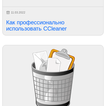
11.03.2022
Как профессионально
использовать CCleaner