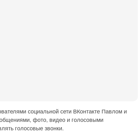
вателями социальной сети ВКонтакте Павлом и
общениями, фото, видео и голосовыми
лять голосовые звонки.