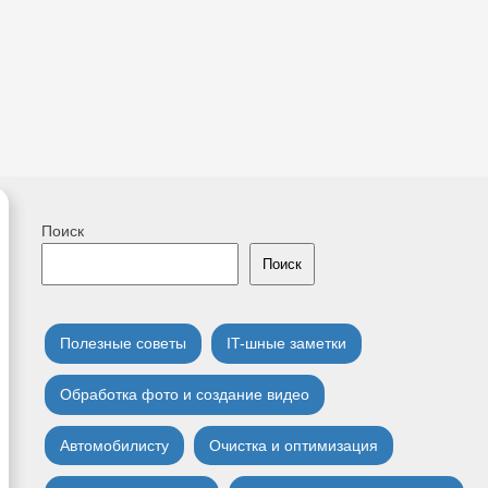
Поиск
Поиск
Полезные советы
IT-шные заметки
Обработка фото и создание видео
Автомобилисту
Очистка и оптимизация