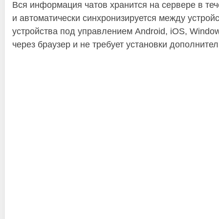
Вся информация чатов хранится на сервере в те
и автоматически синхронизируется между устрой
устройства под управлением Android, iOS, Window
через браузер и не требует установки дополните