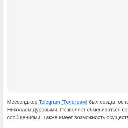
Мессенджер
Telegram (Телеграм)
был создан осно
Николаем Дуровыми. Позволяет обмениваться со
сообщениями. Также имеет возможность осуществ