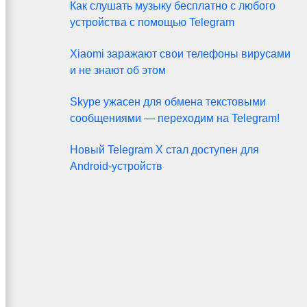
Как слушать музыку бесплатно с любого
устройства с помощью Telegram
Xiaomi заражают свои телефоны вирусами
и не знают об этом
Skype ужасен для обмена текстовыми
сообщениями — переходим на Telegram!
Новый Telegram X стал доступен для
Android-устройств