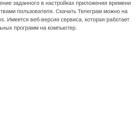
чение заданного в настройках приложения времени
ствами пользователя. Скачать Телеграм можно на
s. Имеется веб-версия сервиса, которая работает
льных программ на компьютер.