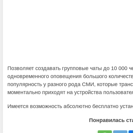
Позволяет создавать групповые чаты до 10 000 
одновременного оповещения большого количест
популярность у разного рода СМИ, которые транс
моментально приходят на устройства пользовате
Имеется возможность абсолютно бесплатно устан
Понравилась ст