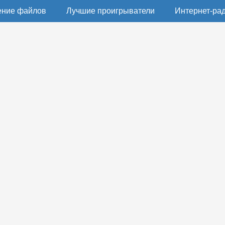
ение файлов
Лучшие проигрыватели
Интернет-ра