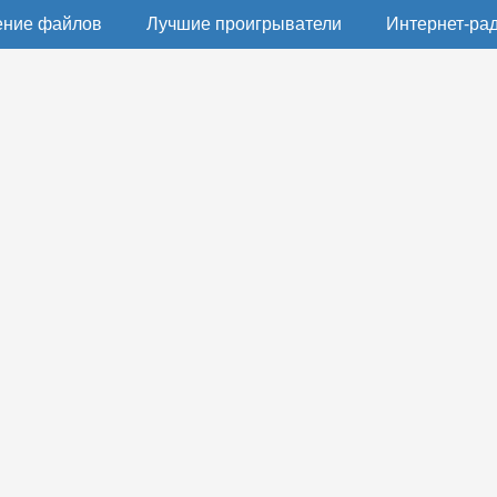
ение файлов
Лучшие проигрыватели
Интернет-ра