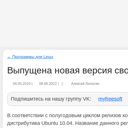
← Программы для Linux
Выпущена новая версия сво
04.05.2010
(
08.06.2022
)
|
Алексей Лопатин
Подпишитесь на нашу группу VK:
myfreesoft
В соответствии с полугодовым циклом релизов ко
дистрибутива Ubuntu 10.04. Название данного ре