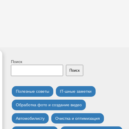
Поиск
Поиск
Полезные советы
IT-шные заметки
Обработка фото и создание видео
Автомобилисту
Очистка и оптимизация