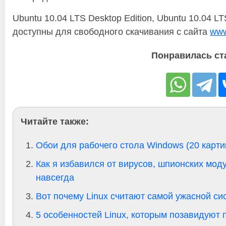
Ubuntu 10.04 LTS Desktop Edition, Ubuntu 10.04 LTS
доступны для свободного скачивания с сайта
www
Понравилась ст
Читайте также:
Обои для рабочего стола Windows (20 карти
Как я избавился от вирусов, шпионских мод
навсегда
Вот почему Linux считают самой ужасной си
5 особенностей Linux, которым позавидуют