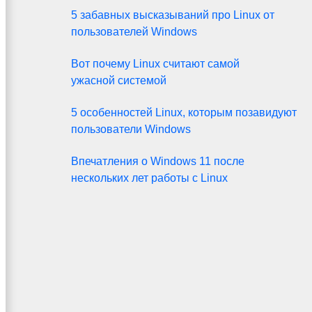
5 забавных высказываний про Linux от
пользователей Windows
Вот почему Linux считают самой
ужасной системой
5 особенностей Linux, которым позавидуют
пользователи Windows
Впечатления о Windows 11 после
нескольких лет работы с Linux