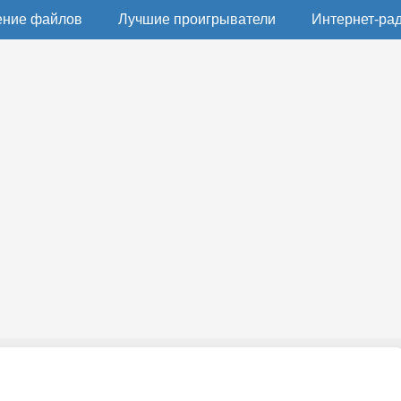
ение файлов
Лучшие проигрыватели
Интернет-ра