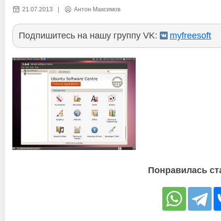
21.07.2013
|
Антон Максимов
Подпишитесь на нашу группу VK:
myfreesoft
Понравилась ст