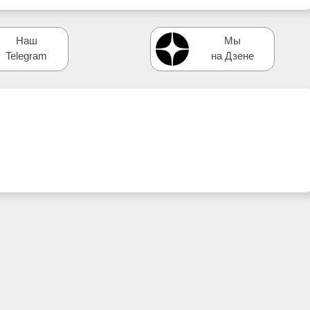
Наш
Мы
Telegram
на Дзене