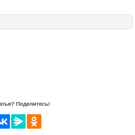
атья? Поделитесь!