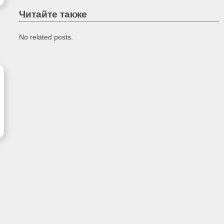
Читайте также
No related posts.