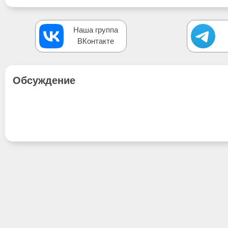
Наша группа
ВКонтакте
Обсуждение