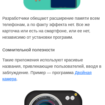
Разработчики обещают расширение памяти всем
телефонам, а по факту эффекта нет. Все же
карточка или есть на смартфоне, или ее нет,
независимо от установки программ.
Сомнительной полезности
Такие приложения используют красивые
названия, привлекающие пользователей, вводя в
заблуждение. Пример — программа
Двойная
камера
.