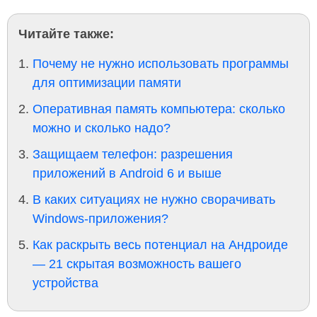
Читайте также:
Почему не нужно использовать программы
для оптимизации памяти
Оперативная память компьютера: сколько
можно и сколько надо?
Защищаем телефон: разрешения
приложений в Android 6 и выше
В каких ситуациях не нужно сворачивать
Windows-приложения?
Как раскрыть весь потенциал на Андроиде
— 21 скрытая возможность вашего
устройства