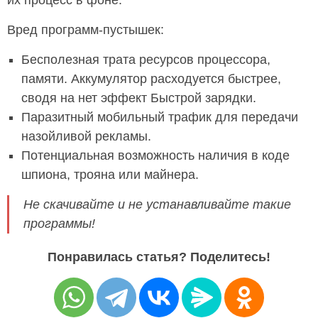
их процесс в фоне.
Вред программ-пустышек:
Бесполезная трата ресурсов процессора,
памяти. Аккумулятор расходуется быстрее,
сводя на нет эффект Быстрой зарядки.
Паразитный мобильный трафик для передачи
назойливой рекламы.
Потенциальная возможность наличия в коде
шпиона, трояна или майнера.
Не скачивайте и не устанавливайте такие
программы!
Понравилась статья? Поделитесь!