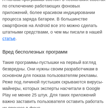
по отключению работающих фоновых
приложений, более красивом индицировании
процесса заряда батареи. В большинстве
смартфонов на Android все это можно сделать
штатными средствами, о чем мы писали в нашей
статье
.
Вред бесполезных программ
Такие программы-пустышки на первый взгляд
безвредны. Они нужны своим разработчикам в
основном для показа пользователям рекламы.
Реже под личиной пустышек скрываются вирусы-
майнеры, которых эксперты насчитали в Google
Play не менее 25 штук. Для таких приложений
важно заставить пользователя оставить работать