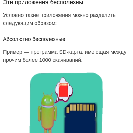
Эти приложения бесполезны
Условно такие приложения можно разделить
следующим образом:
Абсолютно бесполезные
Пример — программа SD-карта, имеющая между
прочим более 1000 скачиваний.