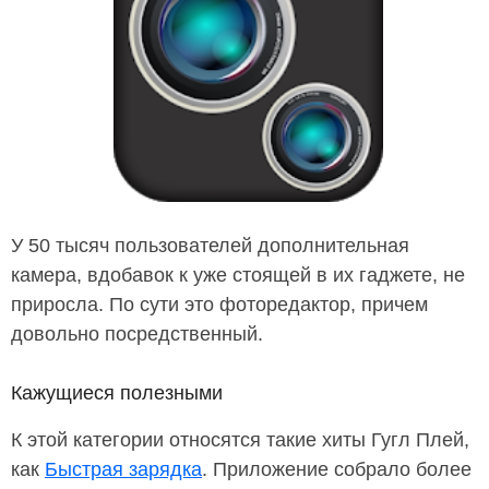
У 50 тысяч пользователей дополнительная
камера, вдобавок к уже стоящей в их гаджете, не
приросла. По сути это фоторедактор, причем
довольно посредственный.
Кажущиеся полезными
К этой категории относятся такие хиты Гугл Плей,
как
Быстрая зарядка
. Приложение собрало более