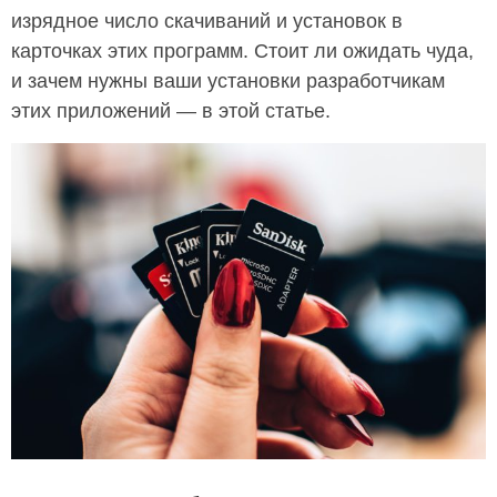
изрядное число скачиваний и установок в
карточках этих программ. Стоит ли ожидать чуда,
и зачем нужны ваши установки разработчикам
этих приложений — в этой статье.