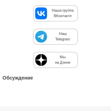
Наша группа
ВКонтакте
Наш
Telegram
Мы
на Дзене
Обсуждение