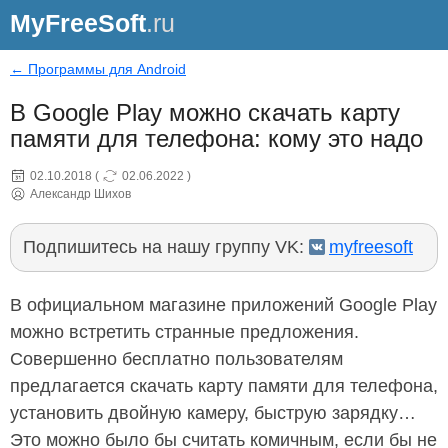
MyFreeSoft
.ru
← Программы для Android
В Google Play можно скачать карту
памяти для телефона: кому это надо
02.10.2018
(
02.06.2022
)
Александр Шихов
Подпишитесь на нашу группу VK:
myfreesoft
В официальном магазине приложений Google Play
можно встретить странные предложения.
Совершенно бесплатно пользователям
предлагается скачать карту памяти для телефона,
установить двойную камеру, быструю зарядку…
Это можно было бы считать комичным, если бы не