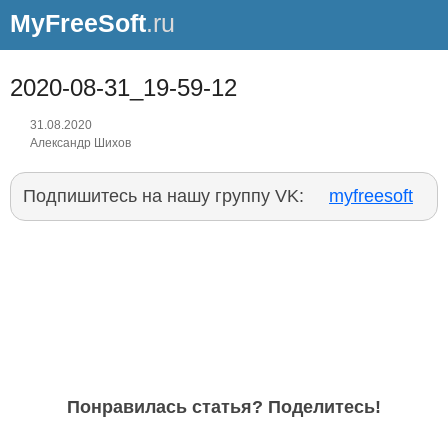
MyFreeSoft
.ru
2020-08-31_19-59-12
31.08.2020
Александр Шихов
Подпишитесь на нашу группу VK:
myfreesoft
Понравилась статья? Поделитесь!