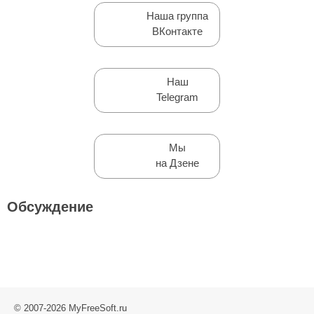
Наша группа
ВКонтакте
Наш
Telegram
Мы
на Дзене
Обсуждение
© 2007-2026 MyFreeSoft.ru