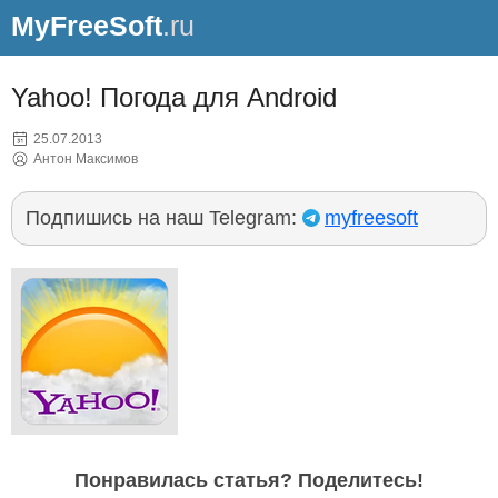
MyFreeSoft
.ru
Yahoo! Погода для Android
25.07.2013
Антон Максимов
Подпишись на наш Telegram:
myfreesoft
Понравилась статья? Поделитесь!