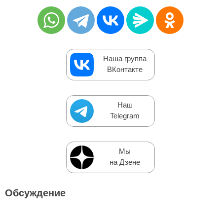
Наша группа
ВКонтакте
Наш
Telegram
Мы
на Дзене
Обсуждение