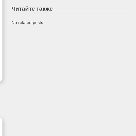
Читайте также
No related posts.