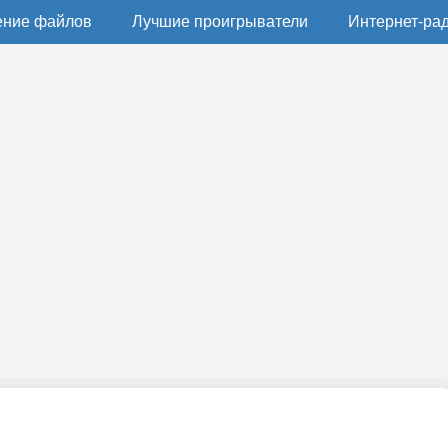
ение файлов
Лучшие проигрыватели
Интернет-ра