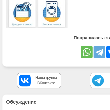
Понравилась ст
Наша группа
ВКонтакте
Обсуждение