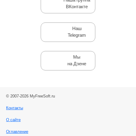
ВКонтакте
Наш
Telegram
Мы
на Дзене
© 2007-2026 MyFreeSoft.ru
Контакты
О сайте
Оглавление