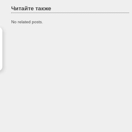
Читайте также
No related posts.