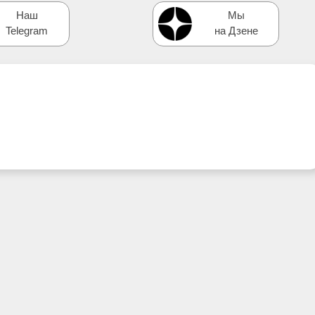
Наш
Мы
Telegram
на Дзене