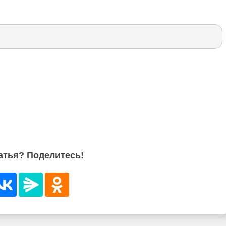
атья? Поделитесь!