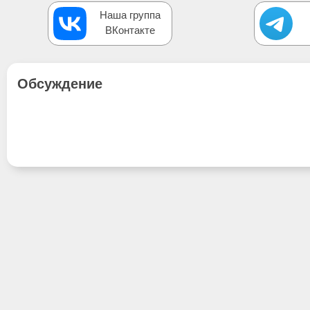
Наша группа
ВКонтакте
Обсуждение