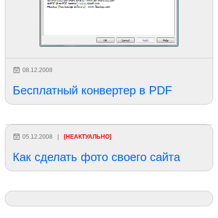
08.12.2008
Бесплатный конвертер в PDF
05.12.2008
|
[НЕАКТУАЛЬНО]
Как сделать фото своего сайта