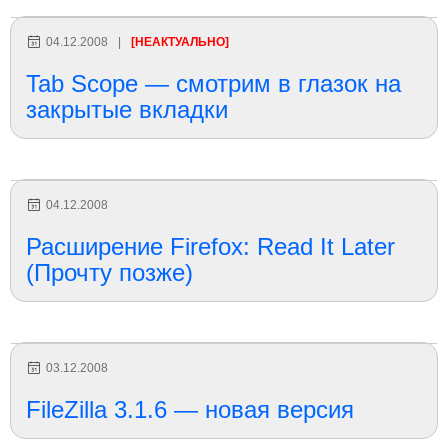
04.12.2008
|
[НЕАКТУАЛЬНО]
Tab Scope — смотрим в глазок на
закрытые вкладки
04.12.2008
Расширение Firefox: Read It Later
(Прочту позже)
03.12.2008
FileZilla 3.1.6 — новая версия