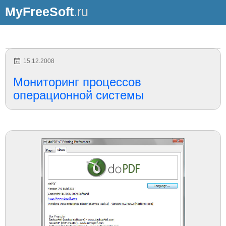
MyFreeSoft
.ru
15.12.2008
Мониторинг процессов
операционной системы