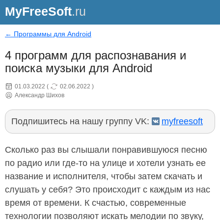
MyFreeSoft
.ru
← Программы для Android
4 программ для распознавания и
поиска музыки для Android
01.03.2022
(
02.06.2022
)
Александр Шихов
Подпишитесь на нашу группу VK:
myfreesoft
Сколько раз вы слышали понравившуюся песню
по радио или где-то на улице и хотели узнать ее
название и исполнителя, чтобы затем скачать и
слушать у себя? Это происходит с каждым из нас
время от времени. К счастью, современные
технологии позволяют искать мелодии по звуку,