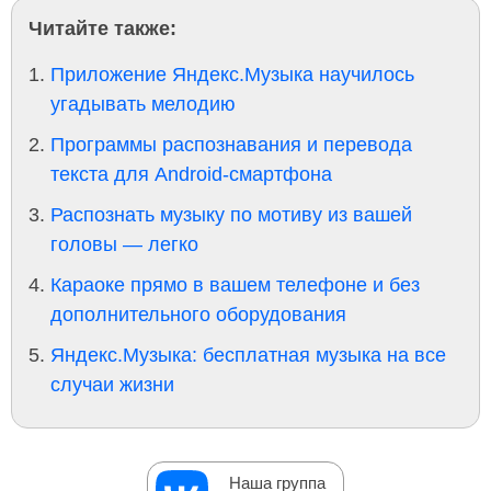
Читайте также:
Приложение Яндекс.Музыка научилось
угадывать мелодию
Программы распознавания и перевода
текста для Android-смартфона
Распознать музыку по мотиву из вашей
головы — легко
Караоке прямо в вашем телефоне и без
дополнительного оборудования
Яндекс.Музыка: бесплатная музыка на все
случаи жизни
Наша группа