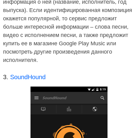
информация о ней (название, исполнитель, год
выпуска). Если идентифицированная композиция
окажется популярной, то сервис предложит
больше интересной информации – слова песни,
видео с исполнением песни, а также предложит
купить ее в магазине Google Play Music или
посмотреть другие произведения данного
исполнителя.
3.
SoundHound