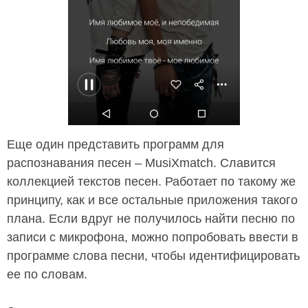
Еще один представить программ для
распознавания песен – MusiXmatch. Славится
коллекцией текстов песен. Работает по такому же
принципу, как и все остальные приложения такого
плана. Если вдруг не получилось найти песню по
записи с микрофона, можно попробовать ввести в
программе слова песни, чтобы идентифицировать
ее по словам.