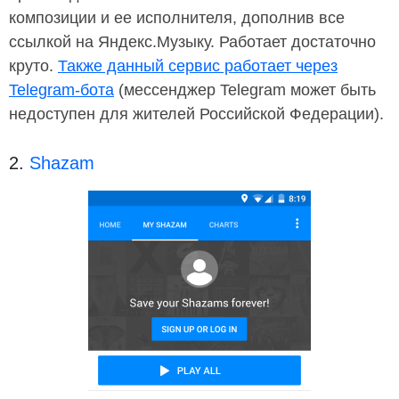
композиции и ее исполнителя, дополнив все
ссылкой на Яндекс.Музыку. Работает достаточно
круто.
Также данный сервис работает через
Telegram-бота
(мессенджер Telegram может быть
недоступен для жителей Российской Федерации).
2.
Shazam