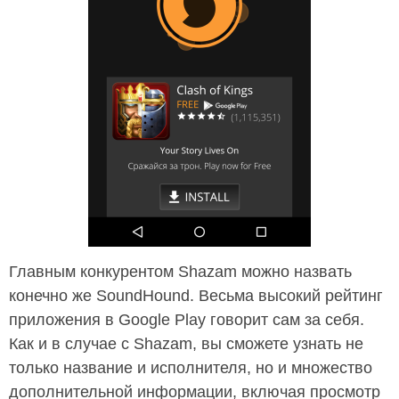
Главным конкурентом Shazam можно назвать
конечно же SoundHound. Весьма высокий рейтинг
приложения в Google Play говорит сам за себя.
Как и в случае с Shazam, вы сможете узнать не
только название и исполнителя, но и множество
дополнительной информации, включая просмотр