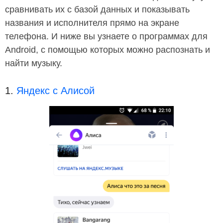
сравнивать их с базой данных и показывать
названия и исполнителя прямо на экране
телефона. И ниже вы узнаете о программах для
Android, с помощью которых можно распознать и
найти музыку.
1.
Яндекс с Алисой