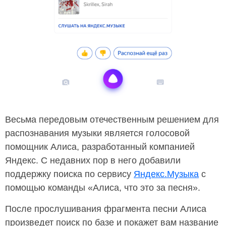
Весьма передовым отечественным решением для
распознавания музыки является голосовой
помощник Алиса, разработанный компанией
Яндекс. С недавних пор в него добавили
поддержку поиска по сервису
Яндекс.Музыка
с
помощью команды «Алиса, что это за песня».
После прослушивания фрагмента песни Алиса
произведет поиск по базе и покажет вам название