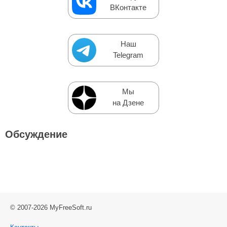
ВКонтакте
Наш
Telegram
Мы
на Дзене
Обсуждение
© 2007-2026 MyFreeSoft.ru