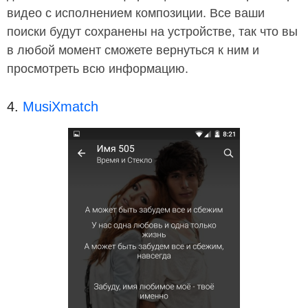
видео с исполнением композиции. Все ваши
поиски будут сохранены на устройстве, так что вы
в любой момент сможете вернуться к ним и
просмотреть всю информацию.
4.
MusiXmatch