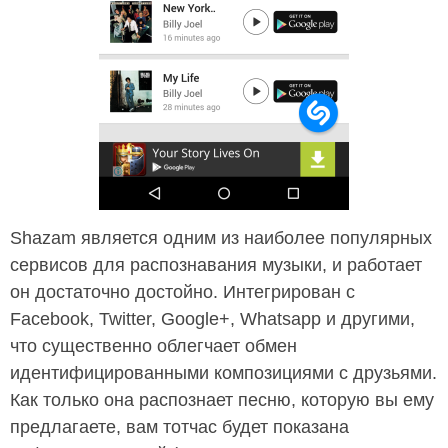
Shazam является одним из наиболее популярных
сервисов для распознавания музыки, и работает
он достаточно достойно. Интегрирован с
Facebook, Twitter, Google+, Whatsapp и другими,
что существенно облегчает обмен
идентифицированными композициями с друзьями.
Как только она распознает песню, которую вы ему
предлагаете, вам тотчас будет показана