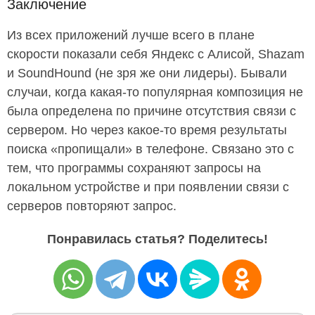
Заключение
Из всех приложений лучше всего в плане
скорости показали себя Яндекс с Алисой, Shazam
и SoundHound (не зря же они лидеры). Бывали
случаи, когда какая-то популярная композиция не
была определена по причине отсутствия связи с
сервером. Но через какое-то время результаты
поиска «пропищали» в телефоне. Связано это с
тем, что программы сохраняют запросы на
локальном устройстве и при появлении связи с
серверов повторяют запрос.
Понравилась статья? Поделитесь!