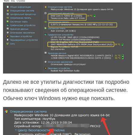
Далеко не все утилиты диагностики так подробно
показывают сведения об операционной системе.
Обычно ключ Windows нужно еще поискать.