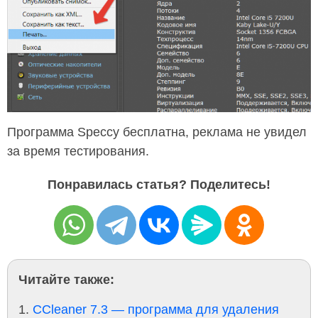
Программа Speccy бесплатна, реклама не увидел
за время тестирования.
Понравилась статья? Поделитесь!
Читайте также:
CCleaner 7.3 — программа для удаления