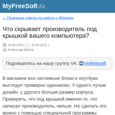
MyFreeSoft
.ru
← Полезные советы по работе с Windows
Что скрывает производитель под
крышкой вашего компьютера?
28.06.2019
(
10.05.2022
)
Александр Шихов
Подпишитесь на нашу группу VK:
myfreesoft
В магазине все системные блоки и ноутбуки
выглядят примерно одинаково. У одного лучше
дизайн, у другого больше размер корпуса.
Проверить, что под крышкой именно то, что
написал производитель, нельзя. Но сделать это
можно с помощью специальной программы