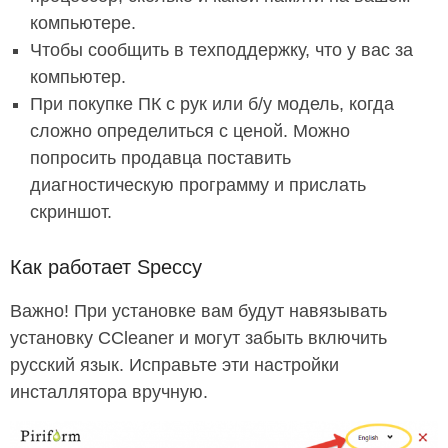
компьютере.
Чтобы сообщить в техподдержку, что у вас за
компьютер.
При покупке ПК с рук или б/у модель, когда
сложно определиться с ценой. Можно
попросить продавца поставить
диагностическую программу и прислать
скриншот.
Как работает Speccy
Важно! При установке вам будут навязывать
установку CCleaner и могут забыть включить
русский язык. Исправьте эти настройки
инсталлятора вручную.