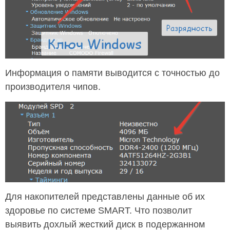
Информация о памяти выводится с точностью до
производителя чипов.
Для накопителей представлены данные об их
здоровье по системе SMART. Что позволит
выявить дохлый жесткий диск в подержанном