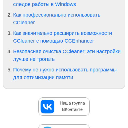
следов работы в Windows
Как профессионально использовать
CCleaner
Как значительно расширить возможности
CCleaner с помощью CCEnhancer
Безопасная очистка CCleaner: эти настройки
лучше не трогать
Почему не нужно использовать программы
для оптимизации памяти
Наша группа
ВКонтакте