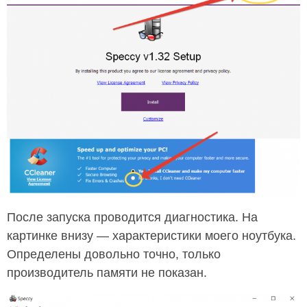
После запуска проводится диагностика. На
картинке внизу — характеристики моего ноутбука.
Определены довольно точно, только
производитель памяти не показан.