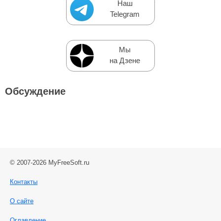
Наш
Telegram
Мы
на Дзене
Обсуждение
© 2007-2026 MyFreeSoft.ru
Контакты
О сайте
Оглавление