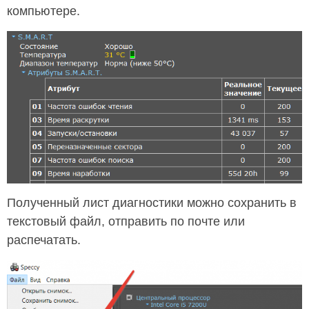
компьютере.
Полученный лист диагностики можно сохранить в
текстовый файл, отправить по почте или
распечатать.