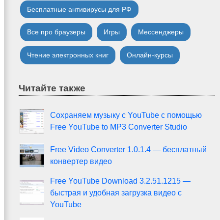
Бесплатные антивирусы для РФ
Все про браузеры
Игры
Мессенджеры
Чтение электронных книг
Онлайн-курсы
Читайте также
Сохраняем музыку с YouTube с помощью
Free YouTube to MP3 Converter Studio
Free Video Converter 1.0.1.4 — бесплатный
конвертер видео
Free YouTube Download 3.2.51.1215 —
быстрая и удобная загрузка видео с
YouTube