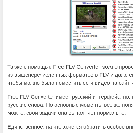
Также с помощью Free FLV Converter можно пров
из вышеперечисленных форматов в FLV и даже сг
чтобы можно было поместить ее и видео на сайт и
Free FLV Converter имеет русский интерфейс, но,
русские слова. Но основные моменты все же поня
можно, свои задачи она выполняет нормально.
Единственное, на что хочется обратить особое в