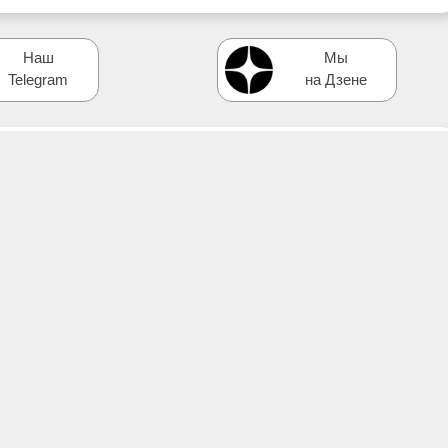
Наш
Мы
Telegram
на Дзене