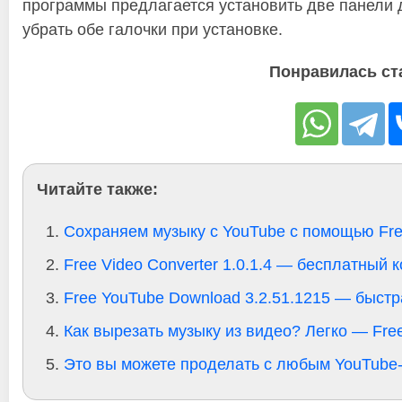
программы предлагается установить две панели д
убрать обе галочки при установке.
Понравилась ст
Читайте также:
Сохраняем музыку с YouTube с помощью Free
Free Video Converter 1.0.1.4 — бесплатный 
Free YouTube Download 3.2.51.1215 — быстр
Как вырезать музыку из видео? Легко — Free
Это вы можете проделать с любым YouTube