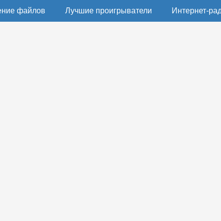
ение файлов
Лучшие проигрыватели
Интернет-ра