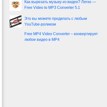
Как вырезать музыку из видео? Легко —
Free Video to MP3 Converter 5.1
Это вы можете проделать с любым
YouTube-роликом
Free MP4 Video Converter – конвертирует
любое видео в MP4