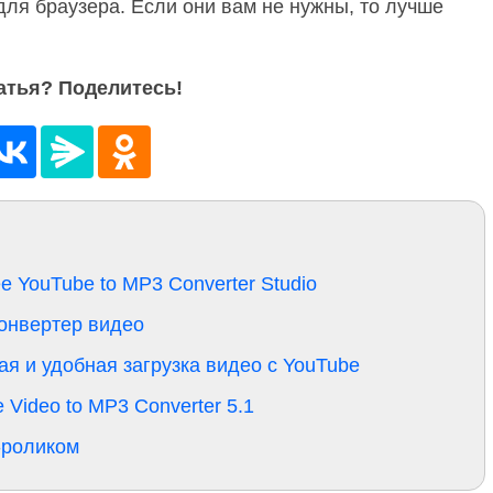
ля браузера. Если они вам не нужны, то лучше
атья? Поделитесь!
 YouTube to MP3 Converter Studio
конвертер видео
ая и удобная загрузка видео с YouTube
 Video to MP3 Converter 5.1
-роликом