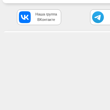
Наша группа
ВКонтакте
Обсуждение